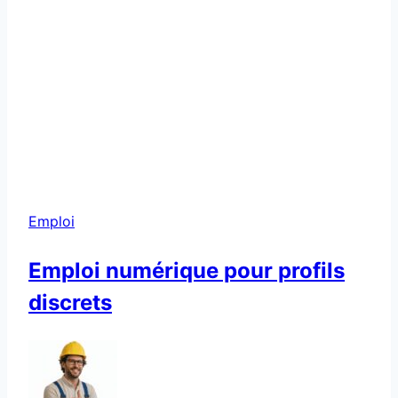
Emploi
Emploi numérique pour profils
discrets