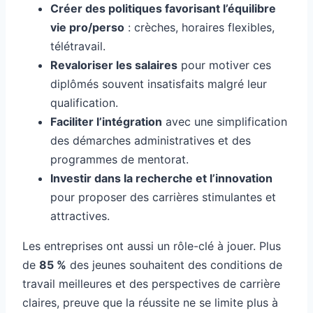
Créer des politiques favorisant l’équilibre
vie pro/perso
: crèches, horaires flexibles,
télétravail.
Revaloriser les salaires
pour motiver ces
diplômés souvent insatisfaits malgré leur
qualification.
Faciliter l’intégration
avec une simplification
des démarches administratives et des
programmes de mentorat.
Investir dans la recherche et l’innovation
pour proposer des carrières stimulantes et
attractives.
Les entreprises ont aussi un rôle-clé à jouer. Plus
de
85 %
des jeunes souhaitent des conditions de
travail meilleures et des perspectives de carrière
claires, preuve que la réussite ne se limite plus à