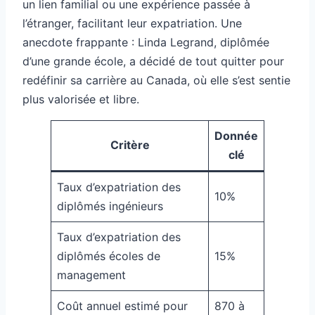
un lien familial ou une expérience passée à
l’étranger, facilitant leur expatriation. Une
anecdote frappante : Linda Legrand, diplômée
d’une grande école, a décidé de tout quitter pour
redéfinir sa carrière au Canada, où elle s’est sentie
plus valorisée et libre.
Donnée
Critère
clé
Taux d’expatriation des
10%
diplômés ingénieurs
Taux d’expatriation des
diplômés écoles de
15%
management
Coût annuel estimé pour
870 à