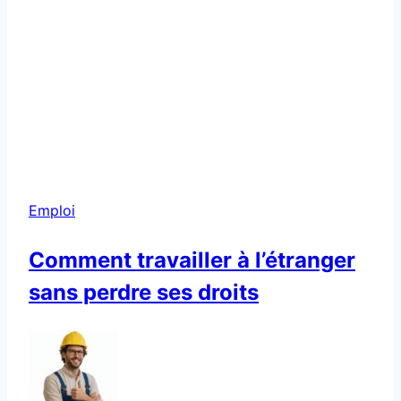
Emploi
Comment travailler à l’étranger
sans perdre ses droits