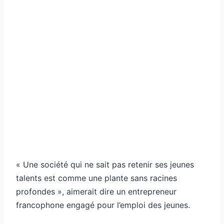
« Une société qui ne sait pas retenir ses jeunes
talents est comme une plante sans racines
profondes », aimerait dire un entrepreneur
francophone engagé pour l’emploi des jeunes.