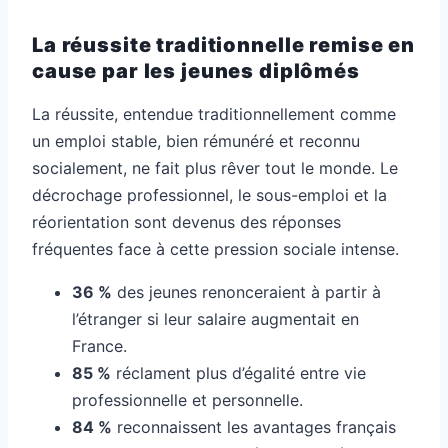
La réussite traditionnelle remise en
cause par les jeunes diplômés
La réussite, entendue traditionnellement comme
un emploi stable, bien rémunéré et reconnu
socialement, ne fait plus rêver tout le monde. Le
décrochage professionnel, le sous-emploi et la
réorientation sont devenus des réponses
fréquentes face à cette pression sociale intense.
36 %
des jeunes renonceraient à partir à
l’étranger si leur salaire augmentait en
France.
85 %
réclament plus d’égalité entre vie
professionnelle et personnelle.
84 %
reconnaissent les avantages français