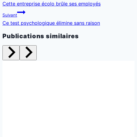
de
Cette entreprise écolo brûle ses employés
l’article
Suivant
Ce test psychologique élimine sans raison
Publications similaires