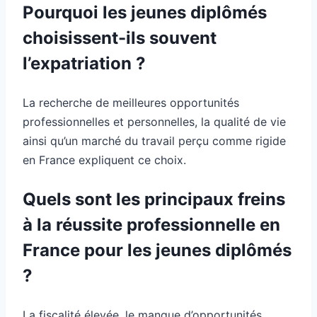
Pourquoi les jeunes diplômés
choisissent-ils souvent
l’expatriation ?
La recherche de meilleures opportunités
professionnelles et personnelles, la qualité de vie
ainsi qu’un marché du travail perçu comme rigide
en France expliquent ce choix.
Quels sont les principaux freins
à la réussite professionnelle en
France pour les jeunes diplômés
?
La fiscalité élevée, le manque d’opportunités