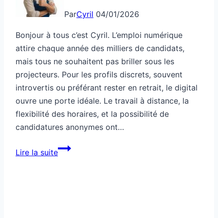
Par
Cyril
04/01/2026
Bonjour à tous c’est Cyril. L’emploi numérique
attire chaque année des milliers de candidats,
mais tous ne souhaitent pas briller sous les
projecteurs. Pour les profils discrets, souvent
introvertis ou préférant rester en retrait, le digital
ouvre une porte idéale. Le travail à distance, la
flexibilité des horaires, et la possibilité de
candidatures anonymes ont…
Emploi
Lire la suite
numérique
pour
profils
discrets