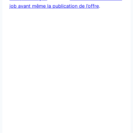
job avant même la publication de l’offre
.