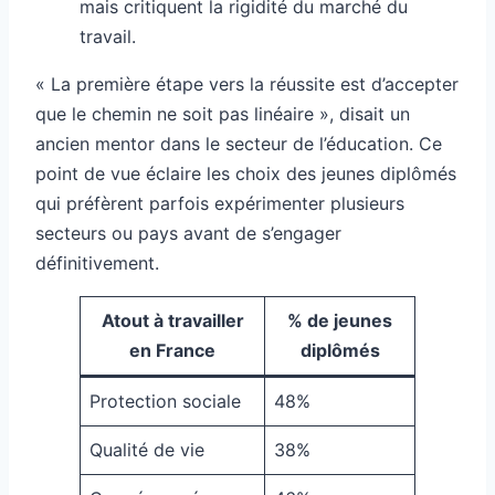
mais critiquent la rigidité du marché du
travail.
« La première étape vers la réussite est d’accepter
que le chemin ne soit pas linéaire », disait un
ancien mentor dans le secteur de l’éducation. Ce
point de vue éclaire les choix des jeunes diplômés
qui préfèrent parfois expérimenter plusieurs
secteurs ou pays avant de s’engager
définitivement.
Atout à travailler
% de jeunes
en France
diplômés
Protection sociale
48%
Qualité de vie
38%