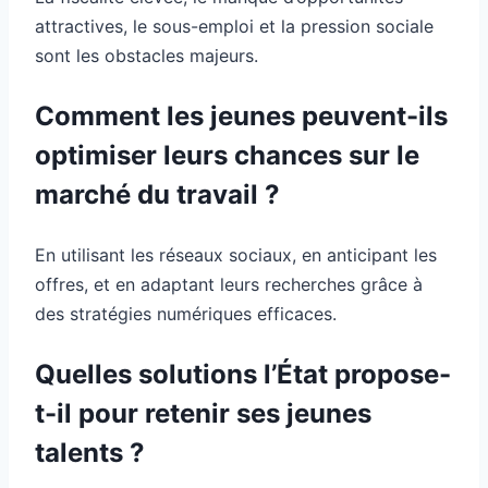
attractives, le sous-emploi et la pression sociale
sont les obstacles majeurs.
Comment les jeunes peuvent-ils
optimiser leurs chances sur le
marché du travail ?
En utilisant les réseaux sociaux, en anticipant les
offres, et en adaptant leurs recherches grâce à
des stratégies numériques efficaces.
Quelles solutions l’État propose-
t-il pour retenir ses jeunes
talents ?