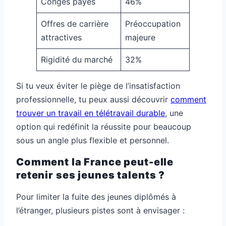
Congés payés
46%
Offres de carrière
Préoccupation
attractives
majeure
Rigidité du marché
32%
Si tu veux éviter le piège de l’insatisfaction
professionnelle, tu peux aussi découvrir
comment
trouver un travail en télétravail durable
, une
option qui redéfinit la réussite pour beaucoup
sous un angle plus flexible et personnel.
Comment la France peut-elle
retenir ses jeunes talents ?
Pour limiter la fuite des jeunes diplômés à
l’étranger, plusieurs pistes sont à envisager :