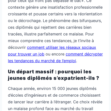
pour ceux qui n’ont pas dépassé le bac+. Ce
contexte génère une insatisfaction professionnelle
croissante et pousse certains vers la réorientation
ou le décrochage. Le phénomène des bifurqueurs,
ces diplômés qui rejettent des carrières bien
tracées, illustre parfaitement ce malaise. Pour
mieux comprendre ces tendances, je t’invite à
découvrir
comment utiliser les réseaux sociaux
pour trouver un job
ou encore
comment décrypter
les tendances du marché de l’emploi
.
Un départ massif : pourquoi les
jeunes diplômés s’expatrient-ils ?
Chaque année, environ 15 000 jeunes diplômés
d’écoles d’ingénieurs et de commerce choisissent
de lancer leur carrière à l’étranger. Ce choix révèle
un malaise profond face au marché du travail