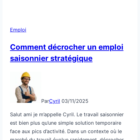
Emploi
Comment décrocher un emploi
saisonnier stratégique
Par
Cyril
03/11/2025
Salut ami je m’appelle Cyril. Le travail saisonnier
est bien plus qu’une simple solution temporaire
face aux pics d’activité. Dans un contexte où le
marché du travail évolue rapidement, décrocher