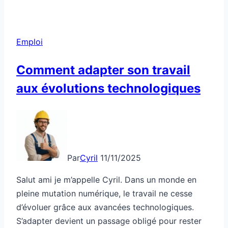
Emploi
Comment adapter son travail
aux évolutions technologiques
Par
Cyril
11/11/2025
Salut ami je m’appelle Cyril. Dans un monde en
pleine mutation numérique, le travail ne cesse
d’évoluer grâce aux avancées technologiques.
S’adapter devient un passage obligé pour rester