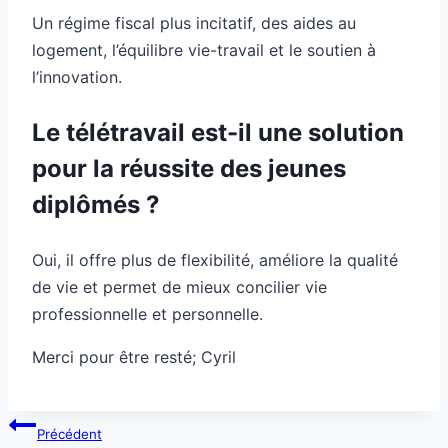
Un régime fiscal plus incitatif, des aides au
logement, l’équilibre vie-travail et le soutien à
l’innovation.
Le télétravail est-il une solution
pour la réussite des jeunes
diplômés ?
Oui, il offre plus de flexibilité, améliore la qualité
de vie et permet de mieux concilier vie
professionnelle et personnelle.
Merci pour être resté; Cyril
Navigation
Précédent