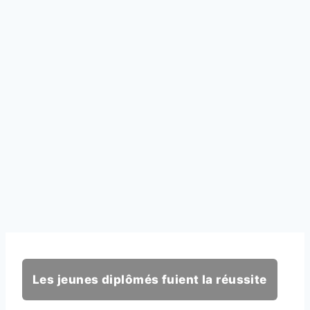
Les jeunes diplômés fuient la réussite