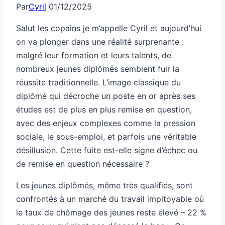
Par
Cyril
01/12/2025
Salut les copains je m’appelle Cyril et aujourd’hui
on va plonger dans une réalité surprenante :
malgré leur formation et leurs talents, de
nombreux jeunes diplômés semblent fuir la
réussite traditionnelle. L’image classique du
diplômé qui décroche un poste en or après ses
études est de plus en plus remise en question,
avec des enjeux complexes comme la pression
sociale, le sous-emploi, et parfois une véritable
désillusion. Cette fuite est-elle signe d’échec ou
de remise en question nécessaire ?
Les jeunes diplômés, même très qualifiés, sont
confrontés à un marché du travail impitoyable où
le taux de chômage des jeunes reste élevé – 22 %