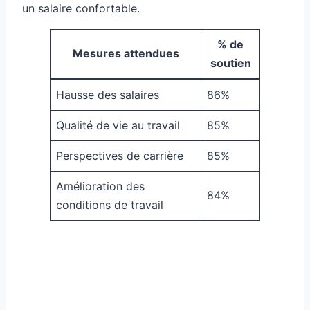
un salaire confortable.
% de
Mesures attendues
soutien
Hausse des salaires
86%
Qualité de vie au travail
85%
Perspectives de carrière
85%
Amélioration des
84%
conditions de travail