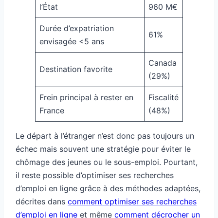
l’État
960 M€
Durée d’expatriation
61%
envisagée <5 ans
Canada
Destination favorite
(29%)
Frein principal à rester en
Fiscalité
France
(48%)
Le départ à l’étranger n’est donc pas toujours un
échec mais souvent une stratégie pour éviter le
chômage des jeunes ou le sous-emploi. Pourtant,
il reste possible d’optimiser ses recherches
d’emploi en ligne grâce à des méthodes adaptées,
décrites dans
comment optimiser ses recherches
d’emploi en ligne
et même
comment décrocher un