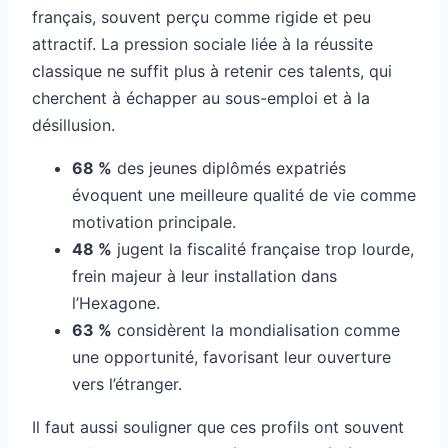
français, souvent perçu comme rigide et peu
attractif. La pression sociale liée à la réussite
classique ne suffit plus à retenir ces talents, qui
cherchent à échapper au sous-emploi et à la
désillusion.
68 %
des jeunes diplômés expatriés
évoquent une meilleure qualité de vie comme
motivation principale.
48 %
jugent la fiscalité française trop lourde,
frein majeur à leur installation dans
l’Hexagone.
63 %
considèrent la mondialisation comme
une opportunité, favorisant leur ouverture
vers l’étranger.
Il faut aussi souligner que ces profils ont souvent