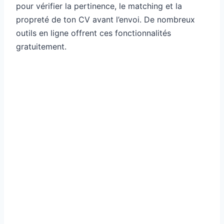
pour vérifier la pertinence, le matching et la
propreté de ton CV avant l’envoi. De nombreux
outils en ligne offrent ces fonctionnalités
gratuitement.