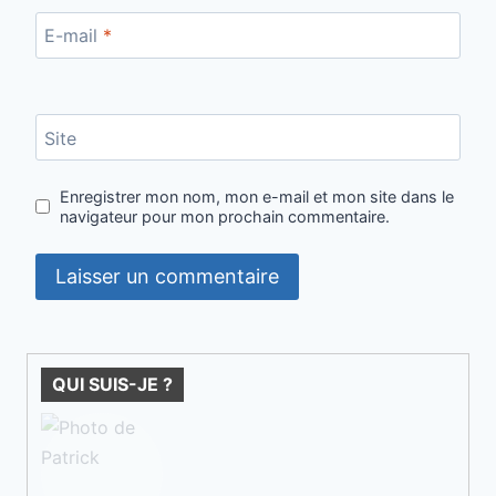
E-mail
*
Site
Enregistrer mon nom, mon e-mail et mon site dans le
navigateur pour mon prochain commentaire.
QUI SUIS-JE ?