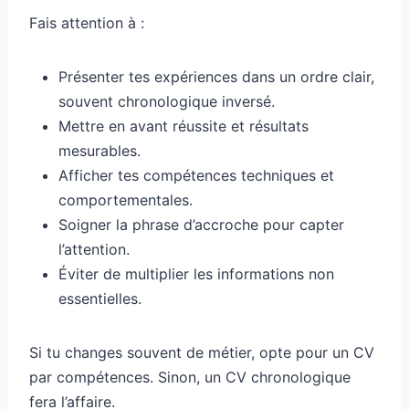
Fais attention à :
Présenter tes expériences dans un ordre clair,
souvent chronologique inversé.
Mettre en avant réussite et résultats
mesurables.
Afficher tes compétences techniques et
comportementales.
Soigner la phrase d’accroche pour capter
l’attention.
Éviter de multiplier les informations non
essentielles.
Si tu changes souvent de métier, opte pour un CV
par compétences. Sinon, un CV chronologique
fera l’affaire.