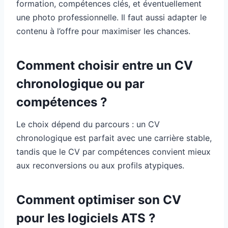
formation, compétences clés, et éventuellement
une photo professionnelle. Il faut aussi adapter le
contenu à l’offre pour maximiser les chances.
Comment choisir entre un CV
chronologique ou par
compétences ?
Le choix dépend du parcours : un CV
chronologique est parfait avec une carrière stable,
tandis que le CV par compétences convient mieux
aux reconversions ou aux profils atypiques.
Comment optimiser son CV
pour les logiciels ATS ?