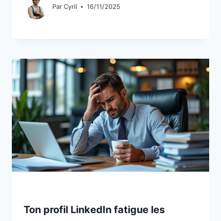
Par
Cyril
16/11/2025
Ton profil LinkedIn fatigue les