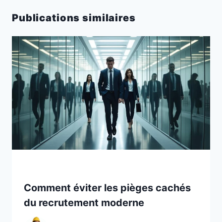
Publications similaires
Comment éviter les pièges cachés
du recrutement moderne