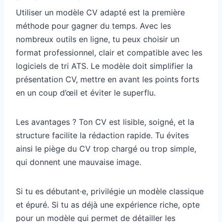
Utiliser un modèle CV adapté est la première
méthode pour gagner du temps. Avec les
nombreux outils en ligne, tu peux choisir un
format professionnel, clair et compatible avec les
logiciels de tri ATS. Le modèle doit simplifier la
présentation CV, mettre en avant les points forts
en un coup d’œil et éviter le superflu.
Les avantages ? Ton CV est lisible, soigné, et la
structure facilite la rédaction rapide. Tu évites
ainsi le piège du CV trop chargé ou trop simple,
qui donnent une mauvaise image.
Si tu es débutant·e, privilégie un modèle classique
et épuré. Si tu as déjà une expérience riche, opte
pour un modèle qui permet de détailler les