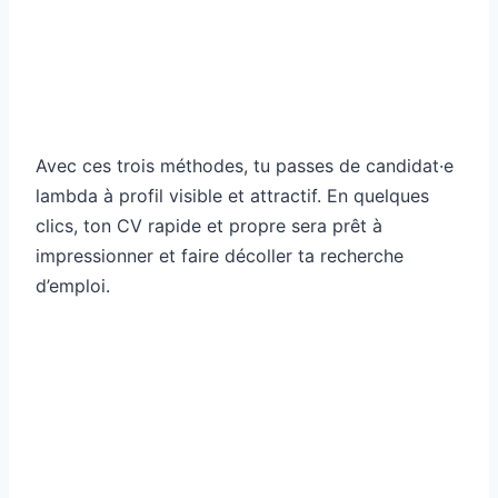
Avec ces trois méthodes, tu passes de candidat·e
lambda à profil visible et attractif. En quelques
clics, ton CV rapide et propre sera prêt à
impressionner et faire décoller ta recherche
d’emploi.