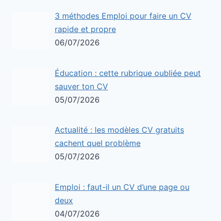
3 méthodes Emploi pour faire un CV
rapide et propre
06/07/2026
Éducation : cette rubrique oubliée peut
sauver ton CV
05/07/2026
Actualité : les modèles CV gratuits
cachent quel problème
05/07/2026
Emploi : faut-il un CV d’une page ou
deux
04/07/2026