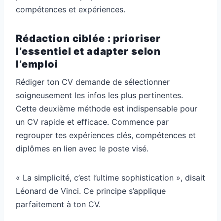
compétences et expériences.
Rédaction ciblée : prioriser
l’essentiel et adapter selon
l’emploi
Rédiger ton CV demande de sélectionner
soigneusement les infos les plus pertinentes.
Cette deuxième méthode est indispensable pour
un CV rapide et efficace. Commence par
regrouper tes expériences clés, compétences et
diplômes en lien avec le poste visé.
« La simplicité, c’est l’ultime sophistication », disait
Léonard de Vinci. Ce principe s’applique
parfaitement à ton CV.