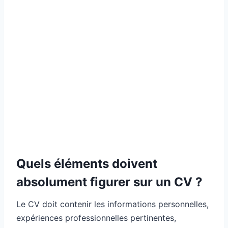
Quels éléments doivent
absolument figurer sur un CV ?
Le CV doit contenir les informations personnelles,
expériences professionnelles pertinentes,