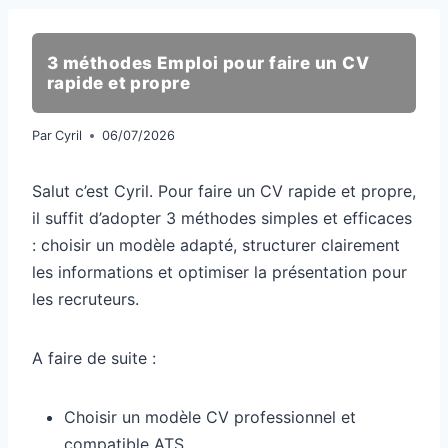
3 méthodes Emploi pour faire un CV
rapide et propre
Par
Cyril
06/07/2026
Salut c’est Cyril. Pour faire un CV rapide et propre,
il suffit d’adopter 3 méthodes simples et efficaces
: choisir un modèle adapté, structurer clairement
les informations et optimiser la présentation pour
les recruteurs.
A faire de suite :
Choisir un modèle CV professionnel et
compatible ATS.