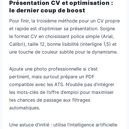
Présentation CV et optimisation :
le dernier coup de boost
Pour finir, la troisième méthode pour un CV propre
et rapide est d’optimiser sa présentation. Soigne
le format CV en choisissant police simple (Arial,
Calibri), taille 12, bonne lisibilité (interligne 1,5) et
une touche de couleur subtile pour le dynamisme.
Ajoute une photo professionnelle si c’est
pertinent, mais surtout prépare un PDF
compatible avec les ATS. N’oublie pas d’intégrer
les mots-clés de l’offre d’emploi pour maximiser
tes chances de passage aux filtrages
automatiques.
Une astuce d’initié : utilise l’intelligence artificielle