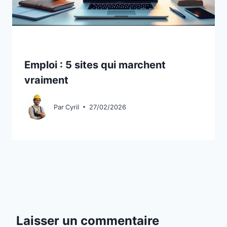
Emploi : 5 sites qui marchent
vraiment
Par
Cyril
27/02/2026
Laisser un commentaire