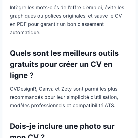
Intègre les mots-clés de l’offre d’emploi, évite les
graphiques ou polices originales, et sauve le CV
en PDF pour garantir un bon classement
automatique.
Quels sont les meilleurs outils
gratuits pour créer un CV en
ligne ?
CVDesignR, Canva et Zety sont parmi les plus
recommandés pour leur simplicité d’utilisation,
modèles professionnels et compatibilité ATS.
Dois-je inclure une photo sur
mon CV ?