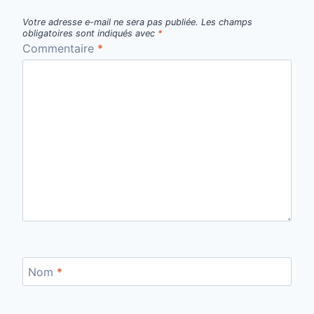
Votre adresse e-mail ne sera pas publiée.
Les champs
obligatoires sont indiqués avec
*
Commentaire
*
Nom
*