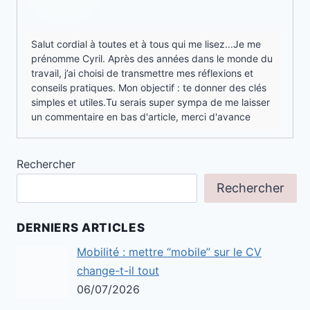
Salut cordial à toutes et à tous qui me lisez...Je me
prénomme Cyril. Après des années dans le monde du
travail, j’ai choisi de transmettre mes réflexions et
conseils pratiques. Mon objectif : te donner des clés
simples et utiles.Tu serais super sympa de me laisser
un commentaire en bas d'article, merci d'avance
Rechercher
Rechercher
DERNIERS ARTICLES
Mobilité : mettre “mobile” sur le CV
change-t-il tout
06/07/2026