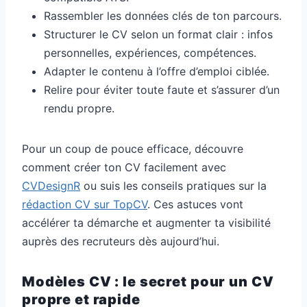
Rassembler les données clés de ton parcours.
Structurer le CV selon un format clair : infos
personnelles, expériences, compétences.
Adapter le contenu à l’offre d’emploi ciblée.
Relire pour éviter toute faute et s’assurer d’un
rendu propre.
Pour un coup de pouce efficace, découvre
comment créer ton CV facilement avec
CVDesignR
ou suis les conseils pratiques sur la
rédaction CV sur TopCV
. Ces astuces vont
accélérer ta démarche et augmenter ta visibilité
auprès des recruteurs dès aujourd’hui.
Modèles CV : le secret pour un CV
propre et rapide