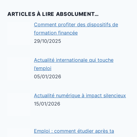
ARTICLES À LIRE ABSOLUMENT…
Comment profiter des dispositifs de
formation financée
29/10/2025
Actualité internationale qui touche
l’emploi
05/01/2026
Actualité numérique à impact silencieux
15/01/2026
Emploi : comment étudier après ta