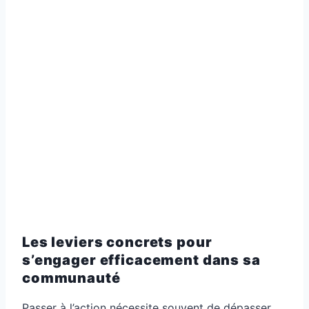
Les leviers concrets pour
s’engager efficacement dans sa
communauté
Passer à l’action nécessite souvent de dépasser