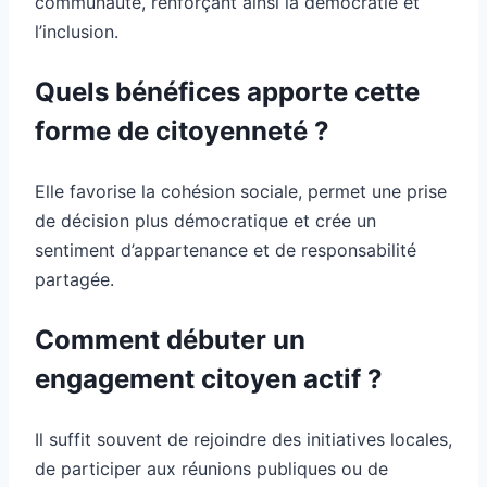
communauté, renforçant ainsi la démocratie et
l’inclusion.
Quels bénéfices apporte cette
forme de citoyenneté ?
Elle favorise la cohésion sociale, permet une prise
de décision plus démocratique et crée un
sentiment d’appartenance et de responsabilité
partagée.
Comment débuter un
engagement citoyen actif ?
Il suffit souvent de rejoindre des initiatives locales,
de participer aux réunions publiques ou de