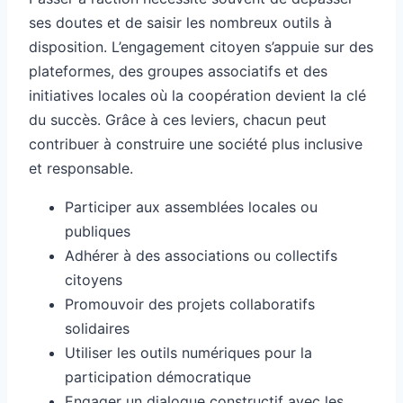
ses doutes et de saisir les nombreux outils à
disposition. L’engagement citoyen s’appuie sur des
plateformes, des groupes associatifs et des
initiatives locales où la coopération devient la clé
du succès. Grâce à ces leviers, chacun peut
contribuer à construire une société plus inclusive
et responsable.
Participer aux assemblées locales ou
publiques
Adhérer à des associations ou collectifs
citoyens
Promouvoir des projets collaboratifs
solidaires
Utiliser les outils numériques pour la
participation démocratique
Engager un dialogue constructif avec les