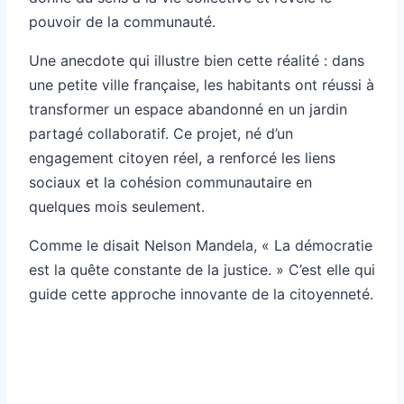
pouvoir de la communauté.
Une anecdote qui illustre bien cette réalité : dans
une petite ville française, les habitants ont réussi à
transformer un espace abandonné en un jardin
partagé collaboratif. Ce projet, né d’un
engagement citoyen réel, a renforcé les liens
sociaux et la cohésion communautaire en
quelques mois seulement.
Comme le disait Nelson Mandela, « La démocratie
est la quête constante de la justice. » C’est elle qui
guide cette approche innovante de la citoyenneté.