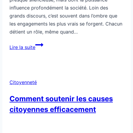
influence profondément la société. Loin des
grands discours, c’est souvent dans l’ombre que
les engagements les plus vrais se forgent. Chacun
détient un rôle, même quand…
Citoyenneté
Lire la suite
silencieuse
mais
puissante
Citoyenneté
Comment soutenir les causes
citoyennes efficacement