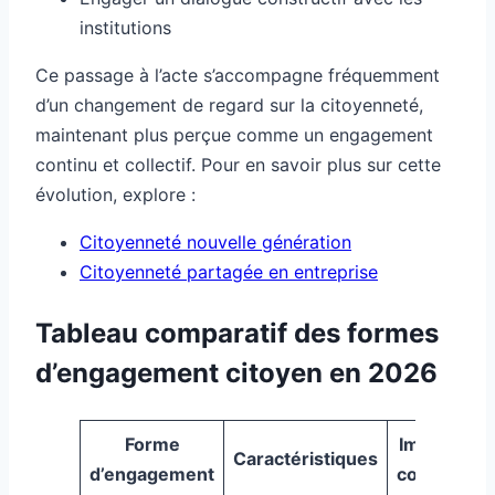
institutions
Ce passage à l’acte s’accompagne fréquemment
d’un changement de regard sur la citoyenneté,
maintenant plus perçue comme un engagement
continu et collectif. Pour en savoir plus sur cette
évolution, explore :
Citoyenneté nouvelle génération
Citoyenneté partagée en entreprise
Tableau comparatif des formes
d’engagement citoyen en 2026
Forme
Impact sur 
Caractéristiques
d’engagement
communau