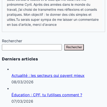
prénomme Cyril. Après des années dans le monde du
travail, j’ai choisi de transmettre mes réflexions et conseils
pratiques. Mon objectif : te donner des clés simples et
utiles.Tu serais super sympa de me laisser un commentaire
en bas d'article, merci d'avance
Rechercher
Rechercher
Derniers articles
Actualité : les secteurs qui payent mieux
08/03/2026
Éducation : CPF, tu l’utilises comment ?
07/03/2026