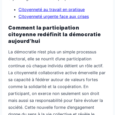
Citoyenneté au travail en pratique
Citoyenneté urgente face aux crises
Comment la participation
citoyenne redéfinit la démocratie
aujourd’hui
La démocratie n’est plus un simple processus
électoral, elle se nourrit d’une participation
continue où chaque individu détient un rôle actif.
La citoyenneté collaborative active émerveille par
sa capacité à fédérer autour de valeurs fortes
comme la solidarité et la coopération. En
participant, on exerce non seulement son droit
mais aussi sa responsabilité pour faire évoluer la
société. Cette nouvelle forme d’engagement
donne du sens à la vie collective et révèle le