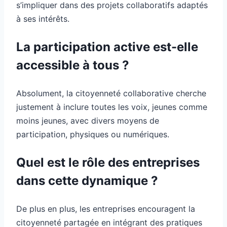
s’impliquer dans des projets collaboratifs adaptés
à ses intérêts.
La participation active est-elle
accessible à tous ?
Absolument, la citoyenneté collaborative cherche
justement à inclure toutes les voix, jeunes comme
moins jeunes, avec divers moyens de
participation, physiques ou numériques.
Quel est le rôle des entreprises
dans cette dynamique ?
De plus en plus, les entreprises encouragent la
citoyenneté partagée en intégrant des pratiques