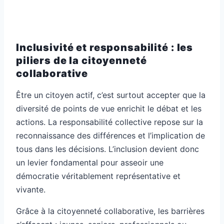
Inclusivité et responsabilité : les
piliers de la citoyenneté
collaborative
Être un citoyen actif, c’est surtout accepter que la
diversité de points de vue enrichit le débat et les
actions. La responsabilité collective repose sur la
reconnaissance des différences et l’implication de
tous dans les décisions. L’inclusion devient donc
un levier fondamental pour asseoir une
démocratie véritablement représentative et
vivante.
Grâce à la citoyenneté collaborative, les barrières