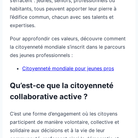
s’effacent : jeunes, seniors, professionnels ou
habitants, tous peuvent apporter leur pierre à
l’édifice commun, chacun avec ses talents et
expertises.
Pour approfondir ces valeurs, découvre comment
la citoyenneté mondiale s’inscrit dans le parcours
des jeunes professionnels :
Citoyenneté mondiale pour jeunes pros
Qu’est-ce que la citoyenneté
collaborative active ?
C’est une forme d’engagement où les citoyens
participent de manière volontaire, collective et
solidaire aux décisions et à la vie de leur