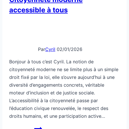
accessible à tous
Par
Cyril
02/01/2026
Bonjour à tous c’est Cyril. La notion de
citoyenneté moderne ne se limite plus à un simple
droit fixé par la loi, elle s’ouvre aujourd’hui à une
diversité d’engagements concrets, véritable
moteur d’inclusion et de justice sociale.
L’accessibilité à la citoyenneté passe par
l’éducation civique renouvelée, le respect des
droits humains, et une participation active…
Citoyenneté