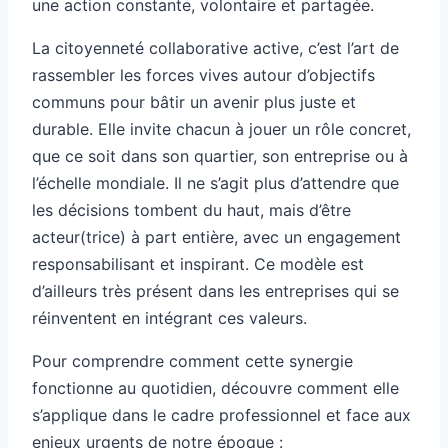
une action constante, volontaire et partagée.
La citoyenneté collaborative active, c’est l’art de
rassembler les forces vives autour d’objectifs
communs pour bâtir un avenir plus juste et
durable. Elle invite chacun à jouer un rôle concret,
que ce soit dans son quartier, son entreprise ou à
l’échelle mondiale. Il ne s’agit plus d’attendre que
les décisions tombent du haut, mais d’être
acteur(trice) à part entière, avec un engagement
responsabilisant et inspirant. Ce modèle est
d’ailleurs très présent dans les entreprises qui se
réinventent en intégrant ces valeurs.
Pour comprendre comment cette synergie
fonctionne au quotidien, découvre comment elle
s’applique dans le cadre professionnel et face aux
enjeux urgents de notre époque :