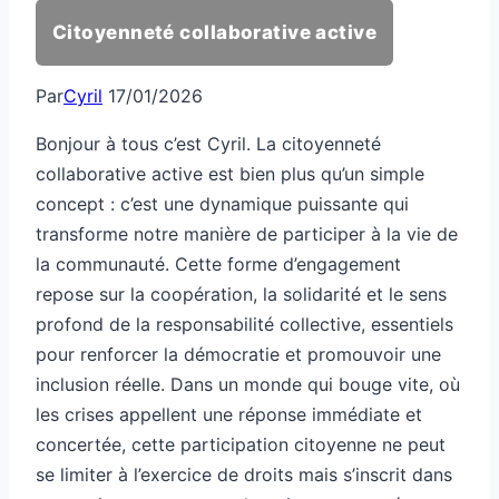
Citoyenneté collaborative active
Par
Cyril
17/01/2026
Bonjour à tous c’est Cyril. La citoyenneté
collaborative active est bien plus qu’un simple
concept : c’est une dynamique puissante qui
transforme notre manière de participer à la vie de
la communauté. Cette forme d’engagement
repose sur la coopération, la solidarité et le sens
profond de la responsabilité collective, essentiels
pour renforcer la démocratie et promouvoir une
inclusion réelle. Dans un monde qui bouge vite, où
les crises appellent une réponse immédiate et
concertée, cette participation citoyenne ne peut
se limiter à l’exercice de droits mais s’inscrit dans