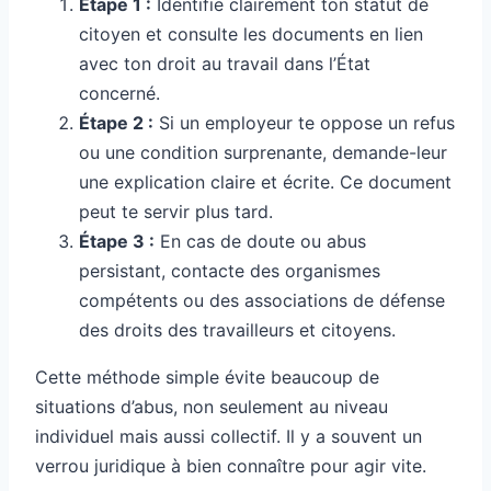
Étape 1 :
Identifie clairement ton statut de
citoyen et consulte les documents en lien
avec ton droit au travail dans l’État
concerné.
Étape 2 :
Si un employeur te oppose un refus
ou une condition surprenante, demande-leur
une explication claire et écrite. Ce document
peut te servir plus tard.
Étape 3 :
En cas de doute ou abus
persistant, contacte des organismes
compétents ou des associations de défense
des droits des travailleurs et citoyens.
Cette méthode simple évite beaucoup de
situations d’abus, non seulement au niveau
individuel mais aussi collectif. Il y a souvent un
verrou juridique à bien connaître pour agir vite.