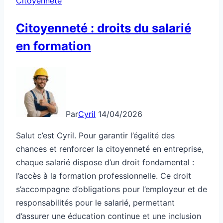
Citoyenneté
Citoyenneté : droits du salarié
en formation
Par
Cyril
14/04/2026
Salut c’est Cyril. Pour garantir l’égalité des
chances et renforcer la citoyenneté en entreprise,
chaque salarié dispose d’un droit fondamental :
l’accès à la formation professionnelle. Ce droit
s’accompagne d’obligations pour l’employeur et de
responsabilités pour le salarié, permettant
d’assurer une éducation continue et une inclusion