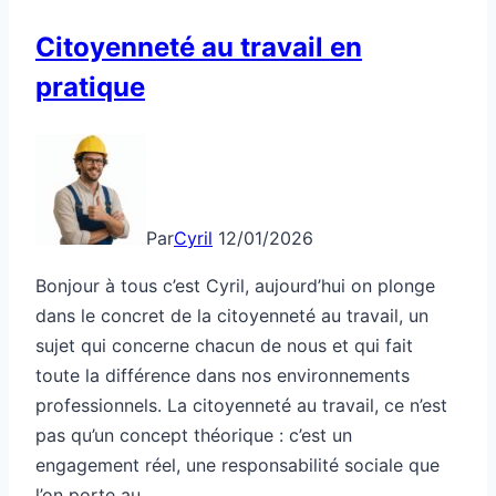
Citoyenneté au travail en
pratique
Par
Cyril
12/01/2026
Bonjour à tous c’est Cyril, aujourd’hui on plonge
dans le concret de la citoyenneté au travail, un
sujet qui concerne chacun de nous et qui fait
toute la différence dans nos environnements
professionnels. La citoyenneté au travail, ce n’est
pas qu’un concept théorique : c’est un
engagement réel, une responsabilité sociale que
l’on porte au…