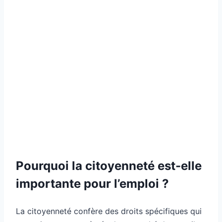
Pourquoi la citoyenneté est-elle
importante pour l’emploi ?
La citoyenneté confère des droits spécifiques qui