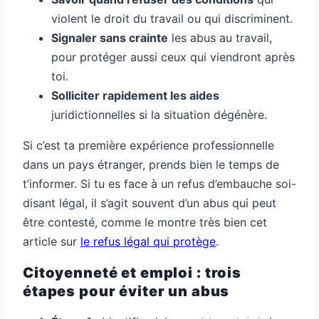
violent le droit du travail ou qui discriminent.
Signaler sans crainte
les abus au travail,
pour protéger aussi ceux qui viendront après
toi.
Solliciter rapidement les aides
juridictionnelles si la situation dégénère.
Si c’est ta première expérience professionnelle
dans un pays étranger, prends bien le temps de
t’informer. Si tu es face à un refus d’embauche soi-
disant légal, il s’agit souvent d’un abus qui peut
être contesté, comme le montre très bien cet
article sur
le refus légal qui protège
.
Citoyenneté et emploi : trois
étapes pour éviter un abus