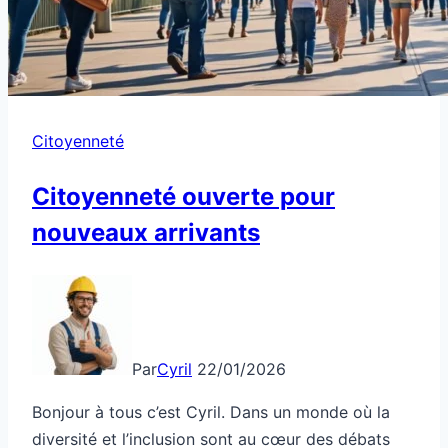
Citoyenneté
Citoyenneté ouverte pour
nouveaux arrivants
Par
Cyril
22/01/2026
Bonjour à tous c’est Cyril. Dans un monde où la
diversité et l’inclusion sont au cœur des débats