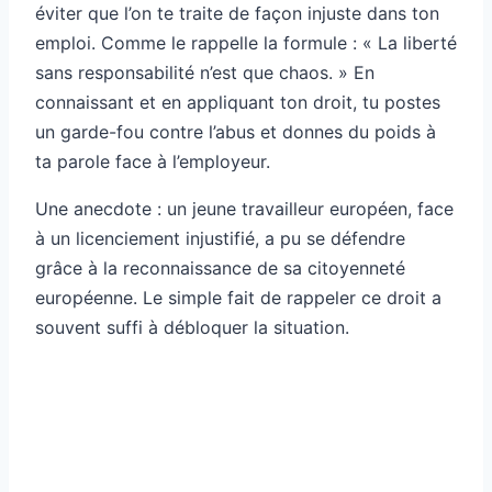
éviter que l’on te traite de façon injuste dans ton
emploi. Comme le rappelle la formule : « La liberté
sans responsabilité n’est que chaos. » En
connaissant et en appliquant ton droit, tu postes
un garde-fou contre l’abus et donnes du poids à
ta parole face à l’employeur.
Une anecdote : un jeune travailleur européen, face
à un licenciement injustifié, a pu se défendre
grâce à la reconnaissance de sa citoyenneté
européenne. Le simple fait de rappeler ce droit a
souvent suffi à débloquer la situation.