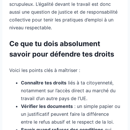
scrupuleux. L’égalité devant le travail est donc
aussi une question de justice et de responsabilité
collective pour tenir les pratiques d’emploi à un
niveau respectable.
Ce que tu dois absolument
savoir pour défendre tes droits
Voici les points clés à maîtriser :
Connaître tes droits
liés à ta citoyenneté,
notamment sur l’accès direct au marché du
travail d’un autre pays de l’UE.
Vérifier les documents
: un simple papier ou
un justificatif peuvent faire la différence
entre le refus abusif et le respect de la loi.
Savoir quand refuser des conditions
qui