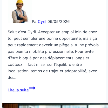
Par
Cyril
06/05/2026
Salut c’est Cyril. Accepter un emploi loin de chez
toi peut sembler une bonne opportunité, mais ça
peut rapidement devenir un piège si tu ne prévois
pas bien ta mobilité professionnelle. Pour éviter
d’être bloqué par des déplacements longs et
coûteux, il faut miser sur l’équilibre entre
localisation, temps de trajet et adaptabilité, avec
des…
Mobilité
Lire la suite
et
Emploi
: