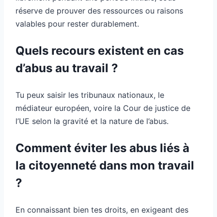
réserve de prouver des ressources ou raisons
valables pour rester durablement.
Quels recours existent en cas
d’abus au travail ?
Tu peux saisir les tribunaux nationaux, le
médiateur européen, voire la Cour de justice de
l’UE selon la gravité et la nature de l’abus.
Comment éviter les abus liés à
la citoyenneté dans mon travail
?
En connaissant bien tes droits, en exigeant des