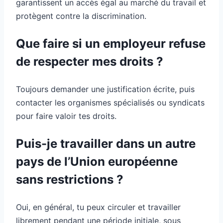
garantissent un accès égal au marché du travail et
protègent contre la discrimination.
Que faire si un employeur refuse
de respecter mes droits ?
Toujours demander une justification écrite, puis
contacter les organismes spécialisés ou syndicats
pour faire valoir tes droits.
Puis-je travailler dans un autre
pays de l’Union européenne
sans restrictions ?
Oui, en général, tu peux circuler et travailler
librement pendant une période initiale, sous