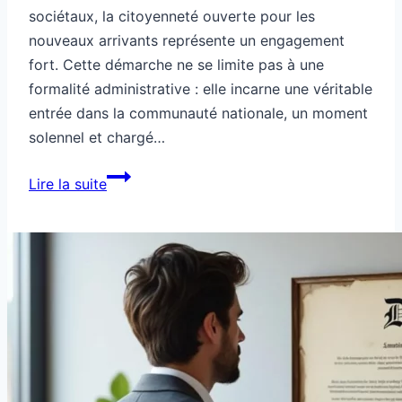
sociétaux, la citoyenneté ouverte pour les
nouveaux arrivants représente un engagement
fort. Cette démarche ne se limite pas à une
formalité administrative : elle incarne une véritable
entrée dans la communauté nationale, un moment
solennel et chargé…
Citoyenneté
Lire la suite
ouverte
pour
nouveaux
arrivants