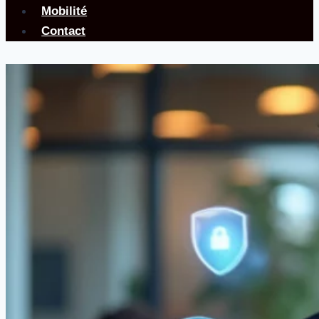
Mobilité
Contact