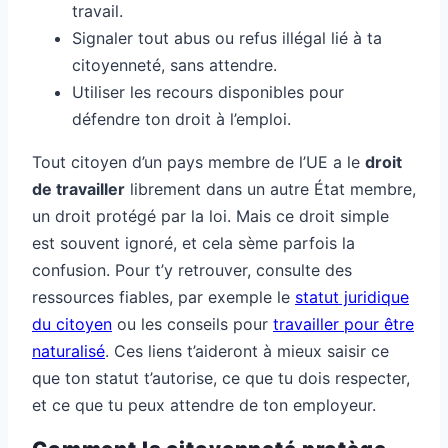
travail.
Signaler tout abus ou refus illégal lié à ta
citoyenneté, sans attendre.
Utiliser les recours disponibles pour
défendre ton droit à l’emploi.
Tout citoyen d’un pays membre de l’UE a le
droit
de travailler
librement dans un autre État membre,
un droit protégé par la loi. Mais ce droit simple
est souvent ignoré, et cela sème parfois la
confusion. Pour t’y retrouver, consulte des
ressources fiables, par exemple le
statut juridique
du citoyen
ou les conseils pour
travailler pour être
naturalisé
. Ces liens t’aideront à mieux saisir ce
que ton statut t’autorise, ce que tu dois respecter,
et ce que tu peux attendre de ton employeur.