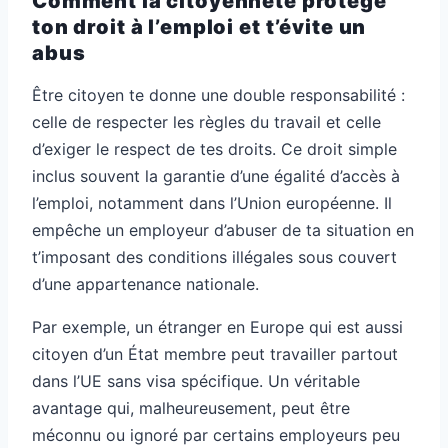
Comment la citoyenneté protège
ton droit à l’emploi et t’évite un
abus
Être citoyen te donne une double responsabilité :
celle de respecter les règles du travail et celle
d’exiger le respect de tes droits. Ce droit simple
inclus souvent la garantie d’une égalité d’accès à
l’emploi, notamment dans l’Union européenne. Il
empêche un employeur d’abuser de ta situation en
t’imposant des conditions illégales sous couvert
d’une appartenance nationale.
Par exemple, un étranger en Europe qui est aussi
citoyen d’un État membre peut travailler partout
dans l’UE sans visa spécifique. Un véritable
avantage qui, malheureusement, peut être
méconnu ou ignoré par certains employeurs peu