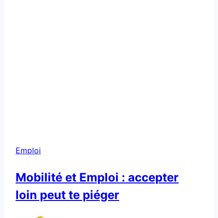
Emploi
Mobilité et Emploi : accepter
loin peut te piéger