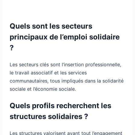
Quels sont les secteurs
principaux de l’emploi solidaire
?
Les secteurs clés sont l’insertion professionnelle,
le travail associatif et les services
communautaires, tous impliqués dans la solidarité
sociale et l’économie sociale.
Quels profils recherchent les
structures solidaires ?
Les structures valorisent avant tout l’engagement