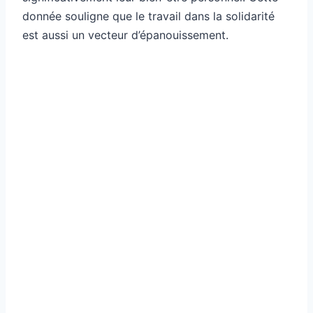
donnée souligne que le travail dans la solidarité
est aussi un vecteur d’épanouissement.