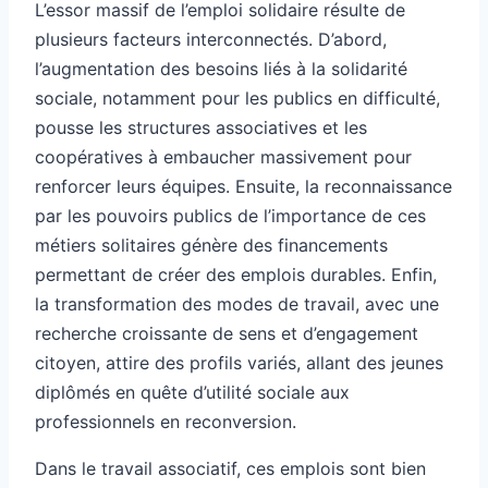
L’essor massif de l’emploi solidaire résulte de
plusieurs facteurs interconnectés. D’abord,
l’augmentation des besoins liés à la solidarité
sociale, notamment pour les publics en difficulté,
pousse les structures associatives et les
coopératives à embaucher massivement pour
renforcer leurs équipes. Ensuite, la reconnaissance
par les pouvoirs publics de l’importance de ces
métiers solitaires génère des financements
permettant de créer des emplois durables. Enfin,
la transformation des modes de travail, avec une
recherche croissante de sens et d’engagement
citoyen, attire des profils variés, allant des jeunes
diplômés en quête d’utilité sociale aux
professionnels en reconversion.
Dans le travail associatif, ces emplois sont bien