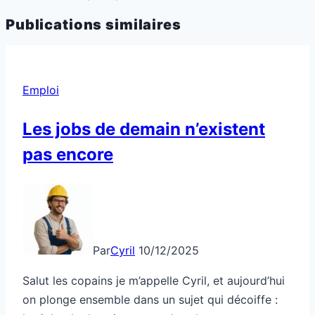
Publications similaires
Emploi
Les jobs de demain n’existent
pas encore
Par
Cyril
10/12/2025
Salut les copains je m’appelle Cyril, et aujourd’hui
on plonge ensemble dans un sujet qui décoiffe :