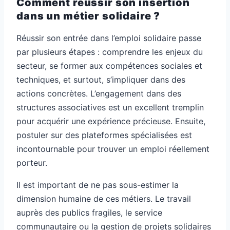
Comment réussir son insertion
dans un métier solidaire ?
Réussir son entrée dans l’emploi solidaire passe
par plusieurs étapes : comprendre les enjeux du
secteur, se former aux compétences sociales et
techniques, et surtout, s’impliquer dans des
actions concrètes. L’engagement dans des
structures associatives est un excellent tremplin
pour acquérir une expérience précieuse. Ensuite,
postuler sur des plateformes spécialisées est
incontournable pour trouver un emploi réellement
porteur.
Il est important de ne pas sous-estimer la
dimension humaine de ces métiers. Le travail
auprès des publics fragiles, le service
communautaire ou la gestion de projets solidaires