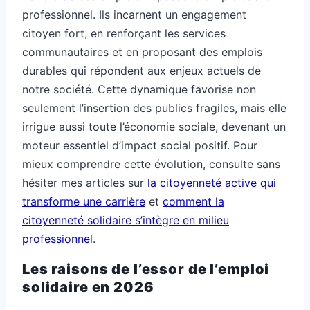
professionnel. Ils incarnent un engagement
citoyen fort, en renforçant les services
communautaires et en proposant des emplois
durables qui répondent aux enjeux actuels de
notre société. Cette dynamique favorise non
seulement l’insertion des publics fragiles, mais elle
irrigue aussi toute l’économie sociale, devenant un
moteur essentiel d’impact social positif. Pour
mieux comprendre cette évolution, consulte sans
hésiter mes articles sur
la citoyenneté active qui
transforme une carrière
et
comment la
citoyenneté solidaire s’intègre en milieu
professionnel
.
Les raisons de l’essor de l’emploi
solidaire en 2026