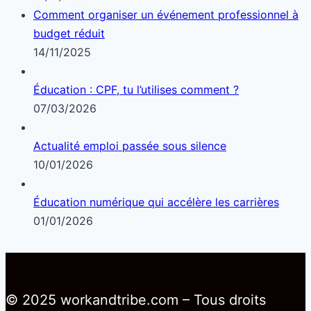
Comment organiser un événement professionnel à
budget réduit
14/11/2025
Éducation : CPF, tu l’utilises comment ?
07/03/2026
Actualité emploi passée sous silence
10/01/2026
Éducation numérique qui accélère les carrières
01/01/2026
© 2025 workandtribe.com – Tous droits