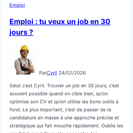
Emploi
ne
sauve
Emploi : tu veux un job en 30
jours ?
Par
Cyril
24/02/2026
Salut c’est Cyril. Trouver un job en 30 jours, c’est
souvent possible quand on cible bien, qu’on
optimise son CV et qu’on utilise les bons outils à
fond. Le plus important, c’est de passer de la
candidature en masse à une approche précise et
stratégique qui fait mouche rapidement. Oublie les