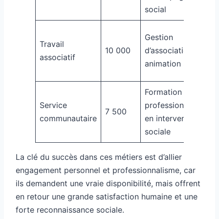
social
Gestion
Travail
10 000
d’association,
associatif
animation sociale
Formation
Service
professionnelle
7 500
communautaire
en intervention
sociale
La clé du succès dans ces métiers est d’allier
engagement personnel et professionnalisme, car
ils demandent une vraie disponibilité, mais offrent
en retour une grande satisfaction humaine et une
forte reconnaissance sociale.