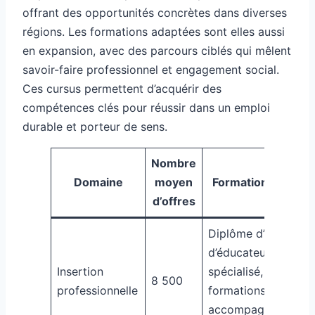
offrant des opportunités concrètes dans diverses
régions. Les formations adaptées sont elles aussi
en expansion, avec des parcours ciblés qui mêlent
savoir-faire professionnel et engagement social.
Ces cursus permettent d’acquérir des
compétences clés pour réussir dans un emploi
durable et porteur de sens.
Nombre
Domaine
moyen
Formations clés
d’offres
Diplôme d’État
d’éducateur
Insertion
spécialisé,
8 500
professionnelle
formations en
accompagnement