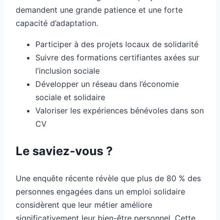
demandent une grande patience et une forte
capacité d’adaptation.
Participer à des projets locaux de solidarité
Suivre des formations certifiantes axées sur
l’inclusion sociale
Développer un réseau dans l’économie
sociale et solidaire
Valoriser les expériences bénévoles dans son
CV
Le saviez-vous ?
Une enquête récente révèle que plus de 80 % des
personnes engagées dans un emploi solidaire
considèrent que leur métier améliore
significativement leur bien-être personnel. Cette