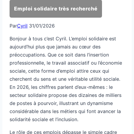
Emploi solidaire très recherché
Par
Cyril
31/01/2026
Bonjour à tous c’est Cyril. L’emploi solidaire est
aujourd’hui plus que jamais au cœur des
préoccupations. Que ce soit dans l’insertion
professionnelle, le travail associatif ou l’économie
sociale, cette forme d’emploi attire ceux qui
cherchent du sens et une véritable utilité sociale.
En 2026, les chiffres parlent d’eux-mêmes : le
secteur solidaire propose des dizaines de milliers
de postes à pourvoir, illustrant un dynamisme
considérable dans les métiers qui font avancer la
solidarité sociale et l’inclusion.
Le rôle de ces emplois dépasse le simple cadre