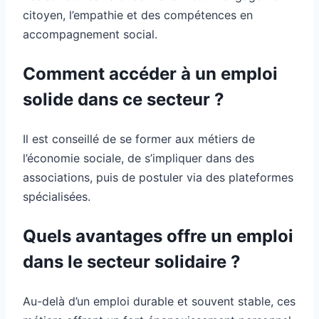
citoyen, l’empathie et des compétences en
accompagnement social.
Comment accéder à un emploi
solide dans ce secteur ?
Il est conseillé de se former aux métiers de
l’économie sociale, de s’impliquer dans des
associations, puis de postuler via des plateformes
spécialisées.
Quels avantages offre un emploi
dans le secteur solidaire ?
Au-delà d’un emploi durable et souvent stable, ces