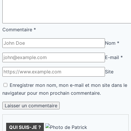
Commentaire
*
Nom
*
E-mail
*
Site
Enregistrer mon nom, mon e-mail et mon site dans le
navigateur pour mon prochain commentaire.
QUI SUIS-JE ?