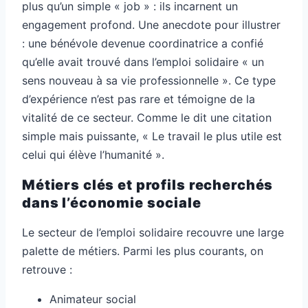
plus qu’un simple « job » : ils incarnent un
engagement profond. Une anecdote pour illustrer
: une bénévole devenue coordinatrice a confié
qu’elle avait trouvé dans l’emploi solidaire « un
sens nouveau à sa vie professionnelle ». Ce type
d’expérience n’est pas rare et témoigne de la
vitalité de ce secteur. Comme le dit une citation
simple mais puissante, « Le travail le plus utile est
celui qui élève l’humanité ».
Métiers clés et profils recherchés
dans l’économie sociale
Le secteur de l’emploi solidaire recouvre une large
palette de métiers. Parmi les plus courants, on
retrouve :
Animateur social