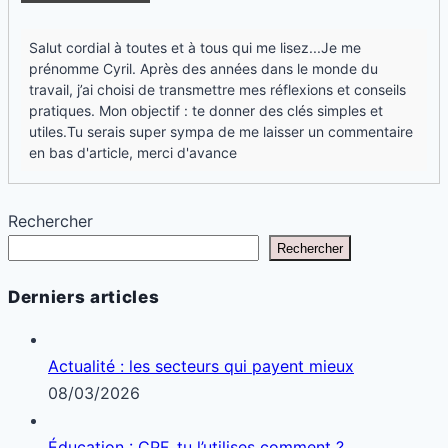
Salut cordial à toutes et à tous qui me lisez...Je me
prénomme Cyril. Après des années dans le monde du
travail, j’ai choisi de transmettre mes réflexions et conseils
pratiques. Mon objectif : te donner des clés simples et
utiles.Tu serais super sympa de me laisser un commentaire
en bas d'article, merci d'avance
Rechercher
Rechercher
Derniers articles
Actualité : les secteurs qui payent mieux
08/03/2026
Éducation : CPF, tu l’utilises comment ?