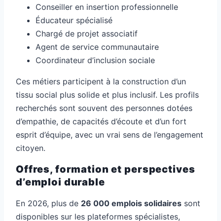
Conseiller en insertion professionnelle
Éducateur spécialisé
Chargé de projet associatif
Agent de service communautaire
Coordinateur d’inclusion sociale
Ces métiers participent à la construction d’un
tissu social plus solide et plus inclusif. Les profils
recherchés sont souvent des personnes dotées
d’empathie, de capacités d’écoute et d’un fort
esprit d’équipe, avec un vrai sens de l’engagement
citoyen.
Offres, formation et perspectives
d’emploi durable
En 2026, plus de
26 000 emplois solidaires
sont
disponibles sur les plateformes spécialistes,