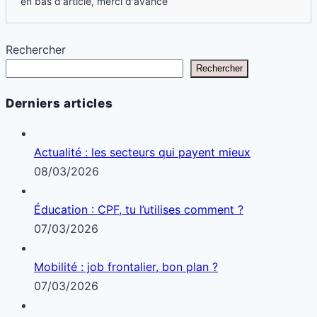
en bas d'article, merci d'avance
Rechercher
Rechercher
Derniers articles
Actualité : les secteurs qui payent mieux
08/03/2026
Éducation : CPF, tu l’utilises comment ?
07/03/2026
Mobilité : job frontalier, bon plan ?
07/03/2026