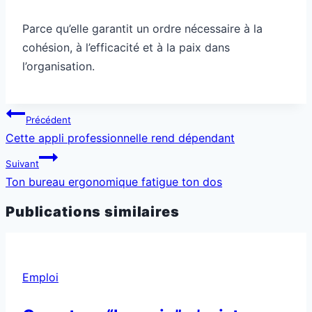
Parce qu’elle garantit un ordre nécessaire à la
cohésion, à l’efficacité et à la paix dans
l’organisation.
Navigation
Précédent
de
Cette appli professionnelle rend dépendant
l’article
Suivant
Ton bureau ergonomique fatigue ton dos
Publications similaires
Emploi