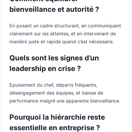
bienveillance et autorité ?
En posant un cadre structurant, en communiquant
clairement sur les attentes, et en intervenant de
manière juste et rapide quand c’est nécessaire.
Quels sont les signes d’un
leadership en crise ?
Epuisement du chef, départs fréquents,
désengagement des équipes, et baisse de
performance malgré une apparente bienveillance.
Pourquoi la hiérarchie reste
essentielle en entreprise ?