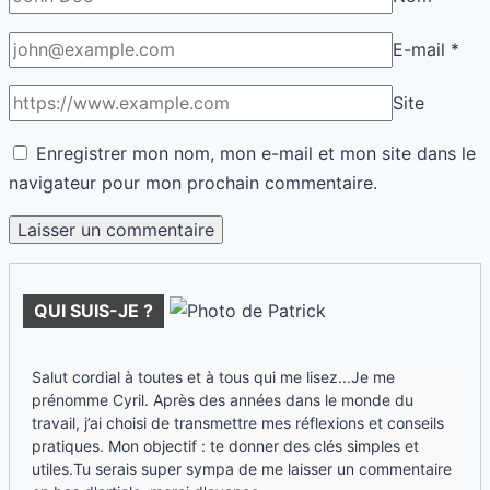
E-mail
*
Site
Enregistrer mon nom, mon e-mail et mon site dans le
navigateur pour mon prochain commentaire.
QUI SUIS-JE ?
Salut cordial à toutes et à tous qui me lisez...Je me
prénomme Cyril. Après des années dans le monde du
travail, j’ai choisi de transmettre mes réflexions et conseils
pratiques. Mon objectif : te donner des clés simples et
utiles.Tu serais super sympa de me laisser un commentaire