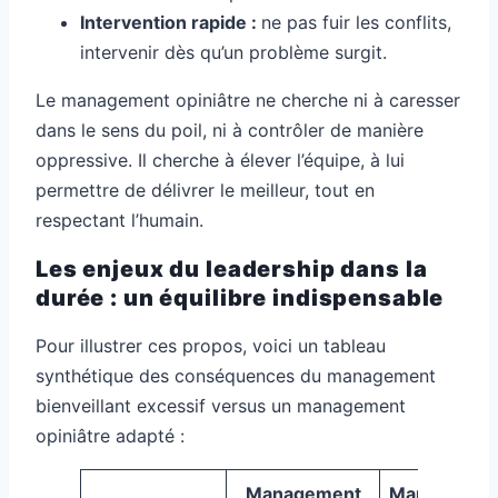
Intervention rapide :
ne pas fuir les conflits,
intervenir dès qu’un problème surgit.
Le management opiniâtre ne cherche ni à caresser
dans le sens du poil, ni à contrôler de manière
oppressive. Il cherche à élever l’équipe, à lui
permettre de délivrer le meilleur, tout en
respectant l’humain.
Les enjeux du leadership dans la
durée : un équilibre indispensable
Pour illustrer ces propos, voici un tableau
synthétique des conséquences du management
bienveillant excessif versus un management
opiniâtre adapté :
Management
Managemen