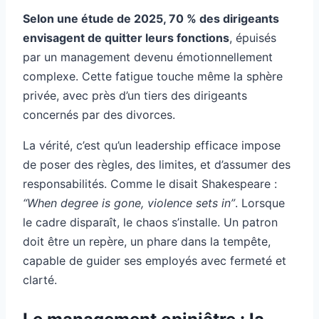
Selon une étude de 2025, 70 % des dirigeants
envisagent de quitter leurs fonctions
, épuisés
par un management devenu émotionnellement
complexe. Cette fatigue touche même la sphère
privée, avec près d’un tiers des dirigeants
concernés par des divorces.
La vérité, c’est qu’un leadership efficace impose
de poser des règles, des limites, et d’assumer des
responsabilités. Comme le disait Shakespeare :
“When degree is gone, violence sets in”
. Lorsque
le cadre disparaît, le chaos s’installe. Un patron
doit être un repère, un phare dans la tempête,
capable de guider ses employés avec fermeté et
clarté.