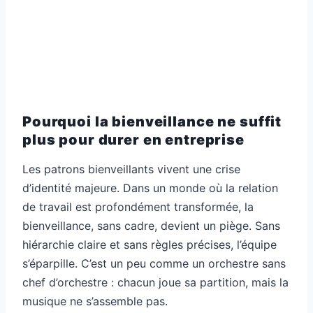
Pourquoi la bienveillance ne suffit
plus pour durer en entreprise
Les patrons bienveillants vivent une crise
d’identité majeure. Dans un monde où la relation
de travail est profondément transformée, la
bienveillance, sans cadre, devient un piège. Sans
hiérarchie claire et sans règles précises, l’équipe
s’éparpille. C’est un peu comme un orchestre sans
chef d’orchestre : chacun joue sa partition, mais la
musique ne s’assemble pas.