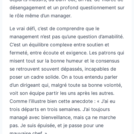
désengagement et un profond questionnement sur
le rôle même d’un manager.
Le vrai défi, c’est de comprendre que le
management n’est pas qu’une question d’amabilité.
C’est un équilibre complexe entre soutien et
fermeté, entre écoute et exigence. Les patrons qui
misent tout sur la bonne humeur et le consensus
se retrouvent souvent dépassés, incapables de
poser un cadre solide. On a tous entendu parler
d’un dirigeant qui, malgré toute sa bonne volonté,
voit son équipe partir les uns après les autres.
Comme l’illustre bien cette anecdote : « J’ai eu
trois départs en trois semaines. J’ai toujours
managé avec bienveillance, mais ça ne marche
pas. Je suis épuisée, et je passe pour une
mauvaise chef. »