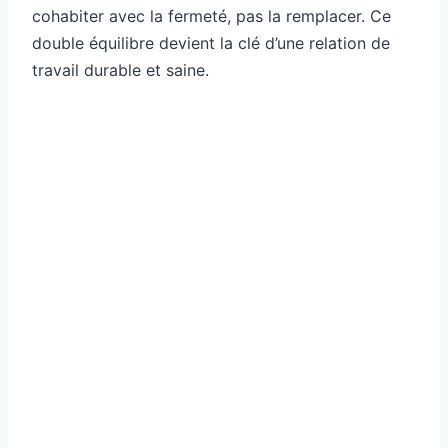
cohabiter avec la fermeté, pas la remplacer. Ce
double équilibre devient la clé d’une relation de
travail durable et saine.