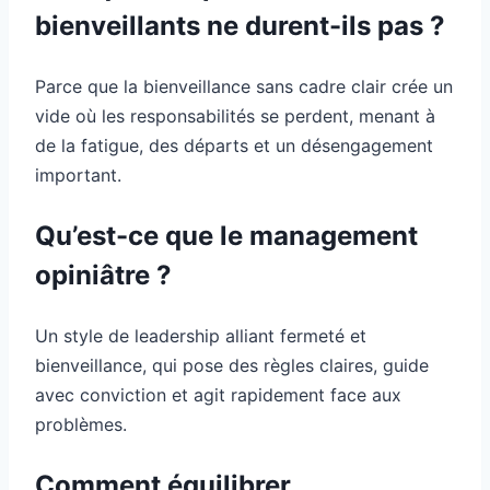
bienveillants ne durent-ils pas ?
Parce que la bienveillance sans cadre clair crée un
vide où les responsabilités se perdent, menant à
de la fatigue, des départs et un désengagement
important.
Qu’est-ce que le management
opiniâtre ?
Un style de leadership alliant fermeté et
bienveillance, qui pose des règles claires, guide
avec conviction et agit rapidement face aux
problèmes.
Comment équilibrer