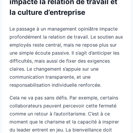
impacte la relation de travail et
la culture d’entreprise
Le passage à un management opiniâtre impacte
profondément la relation de travail. Le soutien aux
employés reste central, mais ne repose plus sur
une simple écoute passive. Il s’agit d’anticiper les
difficultés, mais aussi de fixer des exigences
claires. Le changement s’appuie sur une
communication transparente, et une
responsabilisation individuelle renforcée.
Cela ne va pas sans défis. Par exemple, certains
collaborateurs peuvent percevoir cette fermeté
comme un retour à l’autoritarisme. C’est à ce
moment que le charisme et la capacité à inspirer
du leader entrent en jeu. La bienveillance doit