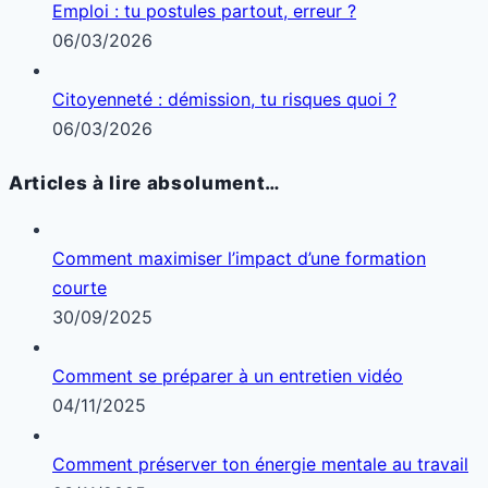
Emploi : tu postules partout, erreur ?
06/03/2026
Citoyenneté : démission, tu risques quoi ?
06/03/2026
Articles à lire absolument…
Comment maximiser l’impact d’une formation
courte
30/09/2025
Comment se préparer à un entretien vidéo
04/11/2025
Comment préserver ton énergie mentale au travail