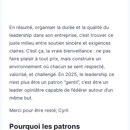
En résumé, organiser la durée et la qualité du
leadership dans son entreprise, c’est trouver ce
juste milieu entre soutien sincère et exigences
claires. C’est ça, la vraie bienveillance : ne pas
faire plaisir à tout prix, mais construire un
environnement où chacun se sent respecté,
valorisé, et challengé. En 2025, le leadership ce
n’est plus être un patron “gentil”, c’est être un
leader opiniâtre capable de fédérer autour d’un
même but.
Merci pour être resté; Cyril
Pourquoi les patrons