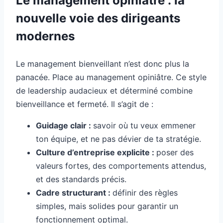
Le management opiniâtre : la
nouvelle voie des dirigeants
modernes
Le management bienveillant n’est donc plus la
panacée. Place au management opiniâtre. Ce style
de leadership audacieux et déterminé combine
bienveillance et fermeté. Il s’agit de :
Guidage clair :
savoir où tu veux emmener
ton équipe, et ne pas dévier de ta stratégie.
Culture d’entreprise explicite :
poser des
valeurs fortes, des comportements attendus,
et des standards précis.
Cadre structurant :
définir des règles
simples, mais solides pour garantir un
fonctionnement optimal.