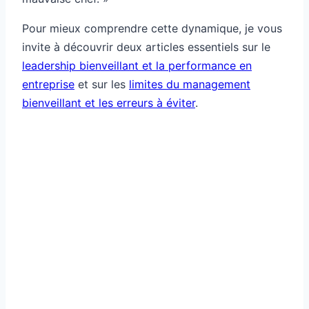
Pour mieux comprendre cette dynamique, je vous
invite à découvrir deux articles essentiels sur le
leadership bienveillant et la performance en
entreprise
et sur les
limites du management
bienveillant et les erreurs à éviter
.