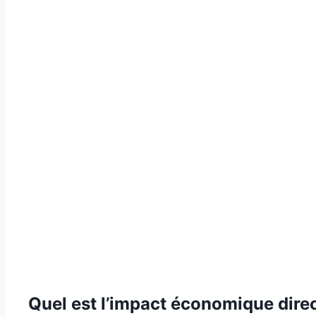
Quel est l’impact économique dire