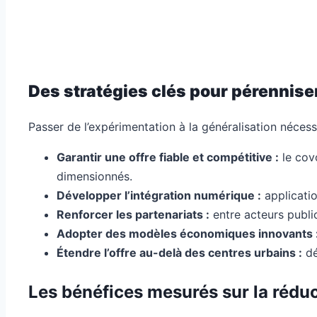
Des stratégies clés pour pérennise
Passer de l’expérimentation à la généralisation nécessite
Garantir une offre fiable et compétitive :
le covo
dimensionnés.
Développer l’intégration numérique :
applicatio
Renforcer les partenariats :
entre acteurs public
Adopter des modèles économiques innovants 
Étendre l’offre au-delà des centres urbains :
dé
Les bénéfices mesurés sur la réduc