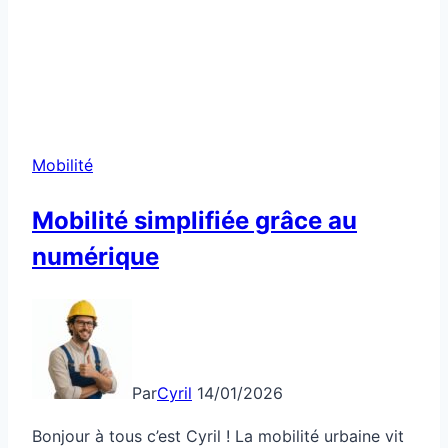
Mobilité
Mobilité simplifiée grâce au
numérique
Par
Cyril
14/01/2026
Bonjour à tous c’est Cyril ! La mobilité urbaine vit