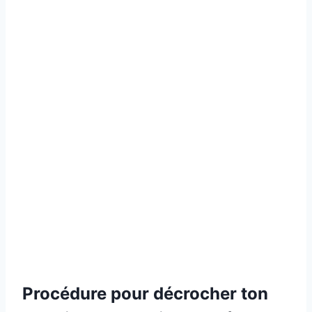
Procédure pour décrocher ton