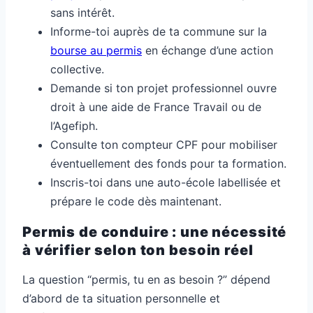
sans intérêt.
Informe-toi auprès de ta commune sur la
bourse au permis
en échange d’une action
collective.
Demande si ton projet professionnel ouvre
droit à une aide de France Travail ou de
l’Agefiph.
Consulte ton compteur CPF pour mobiliser
éventuellement des fonds pour ta formation.
Inscris-toi dans une auto-école labellisée et
prépare le code dès maintenant.
Permis de conduire : une nécessité
à vérifier selon ton besoin réel
La question “permis, tu en as besoin ?” dépend
d’abord de ta situation personnelle et