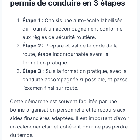
permis de conduire en 3 étapes
Étape 1 :
Choisis une auto-école labellisée
qui fournit un accompagnement conforme
aux règles de sécurité routière.
Étape 2 :
Prépare et valide le code de la
route, étape incontournable avant la
formation pratique.
Étape 3 :
Suis la formation pratique, avec la
conduite accompagnée si possible, et passe
l’examen final sur route.
Cette démarche est souvent facilitée par une
bonne organisation personnelle et le recours aux
aides financières adaptées. Il est important d’avoir
un calendrier clair et cohérent pour ne pas perdre
du temps.