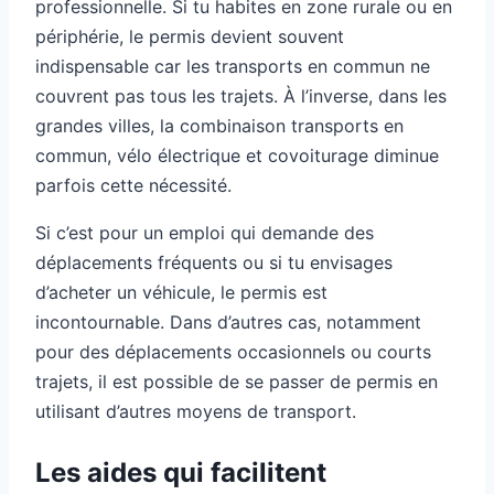
professionnelle. Si tu habites en zone rurale ou en
périphérie, le permis devient souvent
indispensable car les transports en commun ne
couvrent pas tous les trajets. À l’inverse, dans les
grandes villes, la combinaison transports en
commun, vélo électrique et covoiturage diminue
parfois cette nécessité.
Si c’est pour un emploi qui demande des
déplacements fréquents ou si tu envisages
d’acheter un véhicule, le permis est
incontournable. Dans d’autres cas, notamment
pour des déplacements occasionnels ou courts
trajets, il est possible de se passer de permis en
utilisant d’autres moyens de transport.
Les aides qui facilitent