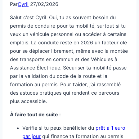
Par
Cyril
27/02/2026
Salut c’est Cyril. Oui, tu as souvent besoin du
permis de conduire pour ta mobilité, surtout si tu
veux un véhicule personnel ou accéder à certains
emplois. La conduite reste en 2026 un facteur clé
pour se déplacer librement, même avec la montée
des transports en commun et des Véhicules à
Assistance Électrique. Sécuriser ta mobilité passe
par la validation du code de la route et la
formation au permis. Pour t’aider, j’ai rassemblé
des astuces pratiques qui rendent ce parcours
plus accessible.
À faire tout de suite :
Vérifie si tu peux bénéficier du
prêt à 1 euro
par jour
qui finance ta formation au permis