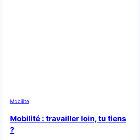
Mobilité
Mobilité : travailler loin, tu tiens
?