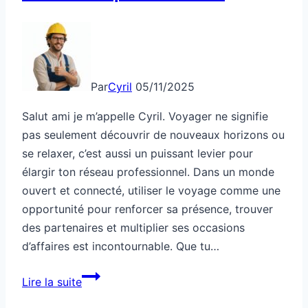
Par
Cyril
05/11/2025
Salut ami je m’appelle Cyril. Voyager ne signifie
pas seulement découvrir de nouveaux horizons ou
se relaxer, c’est aussi un puissant levier pour
élargir ton réseau professionnel. Dans un monde
ouvert et connecté, utiliser le voyage comme une
opportunité pour renforcer sa présence, trouver
des partenaires et multiplier ses occasions
d’affaires est incontournable. Que tu…
Comment
Lire la suite
voyager