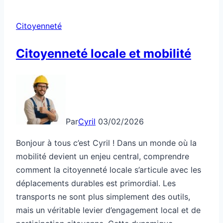
Citoyenneté
Citoyenneté locale et mobilité
Par
Cyril
03/02/2026
Bonjour à tous c’est Cyril ! Dans un monde où la
mobilité devient un enjeu central, comprendre
comment la citoyenneté locale s’articule avec les
déplacements durables est primordial. Les
transports ne sont plus simplement des outils,
mais un véritable levier d’engagement local et de