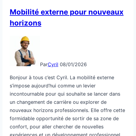
Mobilité externe pour nouveaux
horizons
Par
Cyril
08/01/2026
Bonjour à tous c’est Cyril. La mobilité externe
s’impose aujourd’hui comme un levier
incontournable pour qui souhaite se lancer dans
un changement de carrière ou explorer de
nouveaux horizons professionnels. Elle offre cette
formidable opportunité de sortir de sa zone de
confort, pour aller chercher de nouvelles
expériences et un développement professionnel