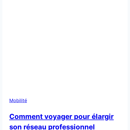
Mobilité
Comment voyager pour élargir
son réseau professionnel