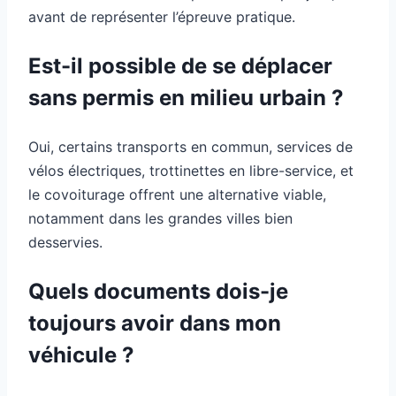
avant de représenter l’épreuve pratique.
Est-il possible de se déplacer
sans permis en milieu urbain ?
Oui, certains transports en commun, services de
vélos électriques, trottinettes en libre-service, et
le covoiturage offrent une alternative viable,
notamment dans les grandes villes bien
desservies.
Quels documents dois-je
toujours avoir dans mon
véhicule ?