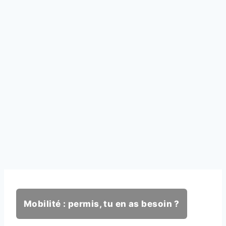
Mobilité : permis, tu en as besoin ?