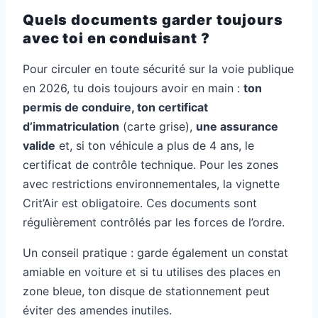
Quels documents garder toujours
avec toi en conduisant ?
Pour circuler en toute sécurité sur la voie publique
en 2026, tu dois toujours avoir en main :
ton
permis de conduire, ton certificat
d’immatriculation
(carte grise),
une assurance
valide
et, si ton véhicule a plus de 4 ans, le
certificat de contrôle technique. Pour les zones
avec restrictions environnementales, la vignette
Crit’Air est obligatoire. Ces documents sont
régulièrement contrôlés par les forces de l’ordre.
Un conseil pratique : garde également un constat
amiable en voiture et si tu utilises des places en
zone bleue, ton disque de stationnement peut
éviter des amendes inutiles.