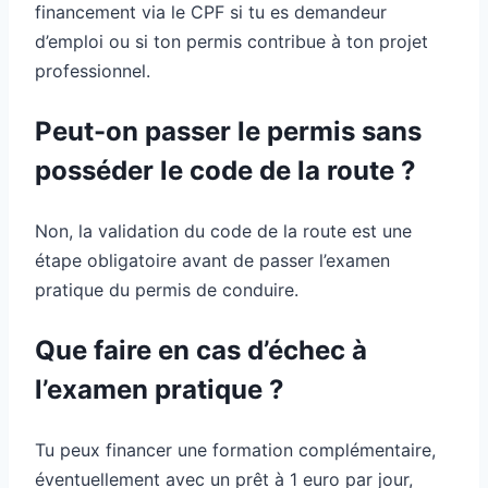
financement via le CPF si tu es demandeur
d’emploi ou si ton permis contribue à ton projet
professionnel.
Peut-on passer le permis sans
posséder le code de la route ?
Non, la validation du code de la route est une
étape obligatoire avant de passer l’examen
pratique du permis de conduire.
Que faire en cas d’échec à
l’examen pratique ?
Tu peux financer une formation complémentaire,
éventuellement avec un prêt à 1 euro par jour,