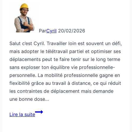
Par
Cyril
20/02/2026
Salut c’est Cyril. Travailler loin est souvent un défi,
mais adopter le télétravail partiel et optimiser ses
déplacements peut te faire tenir sur le long terme
sans exploser ton équilibre vie professionnelle-
personnelle. La mobilité professionnelle gagne en
flexibilité grâce au travail à distance, ce qui réduit
les contraintes de déplacement mais demande
une bonne dose…
Mobilité
Lire la suite
:
travailler