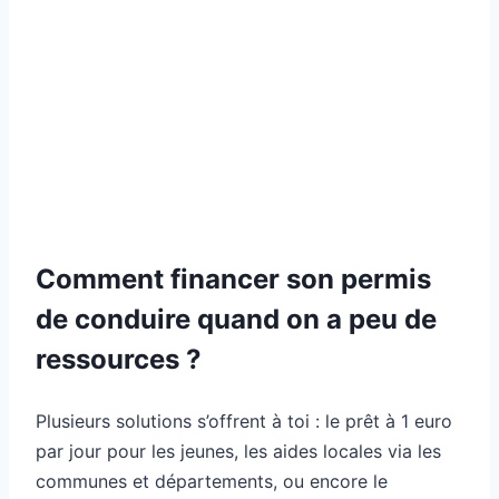
Comment financer son permis
de conduire quand on a peu de
ressources ?
Plusieurs solutions s’offrent à toi : le prêt à 1 euro
par jour pour les jeunes, les aides locales via les
communes et départements, ou encore le