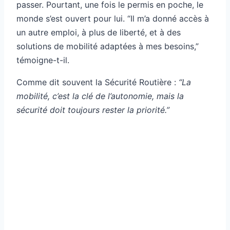
passer. Pourtant, une fois le permis en poche, le
monde s’est ouvert pour lui. “Il m’a donné accès à
un autre emploi, à plus de liberté, et à des
solutions de mobilité adaptées à mes besoins,”
témoigne-t-il.
Comme dit souvent la Sécurité Routière :
“La
mobilité, c’est la clé de l’autonomie, mais la
sécurité doit toujours rester la priorité.”