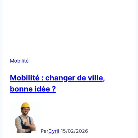
Mobilité
Mobilité : changer de ville,
bonne idée ?
Par
Cyril
15/02/2026