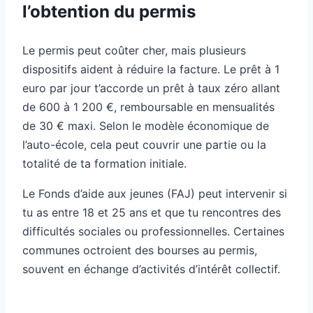
l’obtention du permis
Le permis peut coûter cher, mais plusieurs
dispositifs aident à réduire la facture. Le prêt à 1
euro par jour t’accorde un prêt à taux zéro allant
de 600 à 1 200 €, remboursable en mensualités
de 30 € maxi. Selon le modèle économique de
l’auto-école, cela peut couvrir une partie ou la
totalité de ta formation initiale.
Le Fonds d’aide aux jeunes (FAJ) peut intervenir si
tu as entre 18 et 25 ans et que tu rencontres des
difficultés sociales ou professionnelles. Certaines
communes octroient des bourses au permis,
souvent en échange d’activités d’intérêt collectif.