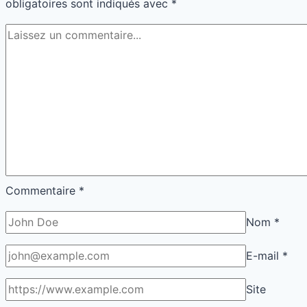
obligatoires sont indiqués avec
*
Commentaire
*
Nom
*
E-mail
*
Site