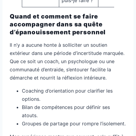
puis-je faire ?
Quand et comment se faire
accompagner dans sa quête
d’épanouissement personnel
Il n’y a aucune honte à solliciter un soutien
extérieur dans une période d’incertitude marquée.
Que ce soit un coach, un psychologue ou une
communauté d’entraide, s’entourer facilite la
démarche et nourrit la réflexion intérieure.
Coaching d’orientation pour clarifier les
options.
Bilan de compétences pour définir ses
atouts.
Groupes de partage pour rompre l’isolement.