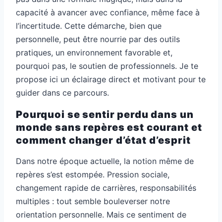
capacité à avancer avec confiance, même face à
l’incertitude. Cette démarche, bien que
personnelle, peut être nourrie par des outils
pratiques, un environnement favorable et,
pourquoi pas, le soutien de professionnels. Je te
propose ici un éclairage direct et motivant pour te
guider dans ce parcours.
Pourquoi se sentir perdu dans un
monde sans repères est courant et
comment changer d’état d’esprit
Dans notre époque actuelle, la notion même de
repères s’est estompée. Pression sociale,
changement rapide de carrières, responsabilités
multiples : tout semble bouleverser notre
orientation personnelle. Mais ce sentiment de