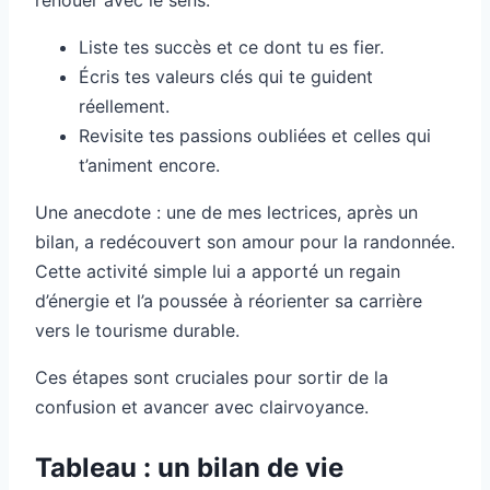
Liste tes succès et ce dont tu es fier.
Écris tes valeurs clés qui te guident
réellement.
Revisite tes passions oubliées et celles qui
t’animent encore.
Une anecdote : une de mes lectrices, après un
bilan, a redécouvert son amour pour la randonnée.
Cette activité simple lui a apporté un regain
d’énergie et l’a poussée à réorienter sa carrière
vers le tourisme durable.
Ces étapes sont cruciales pour sortir de la
confusion et avancer avec clairvoyance.
Tableau : un bilan de vie