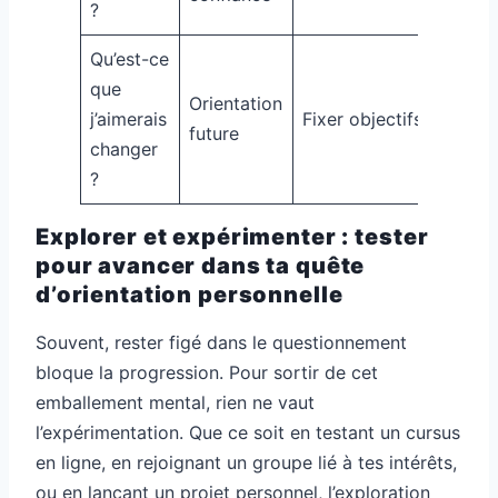
?
Qu’est-ce
que
Orientation
j’aimerais
Fixer objectifs
future
changer
?
Explorer et expérimenter : tester
pour avancer dans ta quête
d’orientation personnelle
Souvent, rester figé dans le questionnement
bloque la progression. Pour sortir de cet
emballement mental, rien ne vaut
l’expérimentation. Que ce soit en testant un cursus
en ligne, en rejoignant un groupe lié à tes intérêts,
ou en lançant un projet personnel, l’exploration