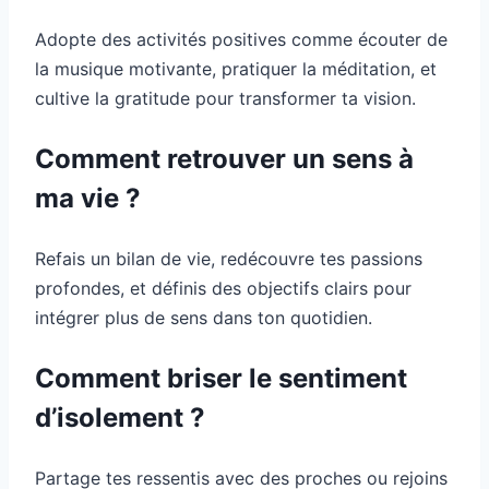
Adopte des activités positives comme écouter de
la musique motivante, pratiquer la méditation, et
cultive la gratitude pour transformer ta vision.
Comment retrouver un sens à
ma vie ?
Refais un bilan de vie, redécouvre tes passions
profondes, et définis des objectifs clairs pour
intégrer plus de sens dans ton quotidien.
Comment briser le sentiment
d’isolement ?
Partage tes ressentis avec des proches ou rejoins