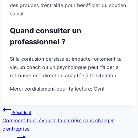
des groupes d’entraide pour bénéficier du soutien
social.
Quand consulter un
professionnel ?
Si la confusion persiste et impacte fortement ta
vie, un coach ou un psychologue peut t’aider à
retrouver une direction adaptée à ta situation.
Merci cordialement pour ta lecture; Cyril
Navigation
Précédent
de
Comment faire évoluer ta carrière sans changer
l’article
d’entreprise