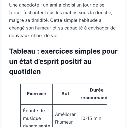
Une anecdote : un ami a choisi un jour de se
forcer à chanter tous les matins sous la douche,
malgré sa timidité. Cette simple habitude a
changé son humeur et sa capacité à envisager de
nouveaux choix de vie.
Tableau : exercices simples pour
un état d’esprit positif au
quotidien
Durée
Exercice
But
recommandée
Écoute de
Améliorer
musique
10-15 min
l’humeur
dynamisante