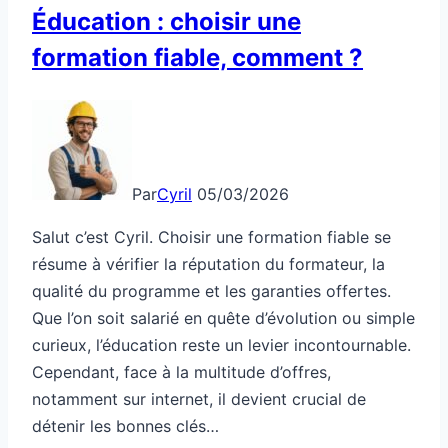
Éducation : choisir une
formation fiable, comment ?
Par
Cyril
05/03/2026
Salut c’est Cyril. Choisir une formation fiable se
résume à vérifier la réputation du formateur, la
qualité du programme et les garanties offertes.
Que l’on soit salarié en quête d’évolution ou simple
curieux, l’éducation reste un levier incontournable.
Cependant, face à la multitude d’offres,
notamment sur internet, il devient crucial de
détenir les bonnes clés…