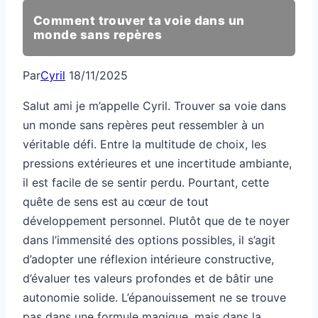
Comment trouver ta voie dans un
monde sans repères
Par
Cyril
18/11/2025
Salut ami je m’appelle Cyril. Trouver sa voie dans
un monde sans repères peut ressembler à un
véritable défi. Entre la multitude de choix, les
pressions extérieures et une incertitude ambiante,
il est facile de se sentir perdu. Pourtant, cette
quête de sens est au cœur de tout
développement personnel. Plutôt que de te noyer
dans l’immensité des options possibles, il s’agit
d’adopter une réflexion intérieure constructive,
d’évaluer tes valeurs profondes et de bâtir une
autonomie solide. L’épanouissement ne se trouve
pas dans une formule magique, mais dans la