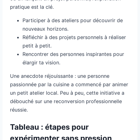
pratique est la clé.
Participer à des ateliers pour découvrir de
nouveaux horizons.
Réfléchir à des projets personnels à réaliser
petit à petit.
Rencontrer des personnes inspirantes pour
élargir ta vision.
Une anecdote réjouissante : une personne
passionnée par la cuisine a commencé par animer
un petit atelier local. Peu à peu, cette initiative a
débouché sur une reconversion professionnelle
réussie.
Tableau : étapes pour
expérimenter sans pression