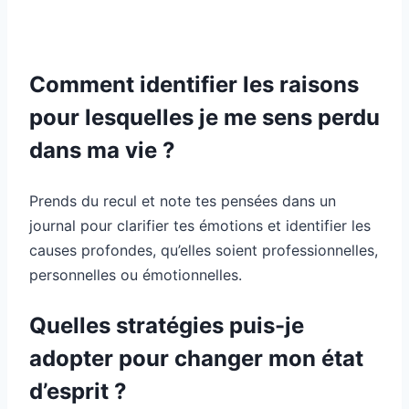
Comment identifier les raisons
pour lesquelles je me sens perdu
dans ma vie ?
Prends du recul et note tes pensées dans un
journal pour clarifier tes émotions et identifier les
causes profondes, qu’elles soient professionnelles,
personnelles ou émotionnelles.
Quelles stratégies puis-je
adopter pour changer mon état
d’esprit ?