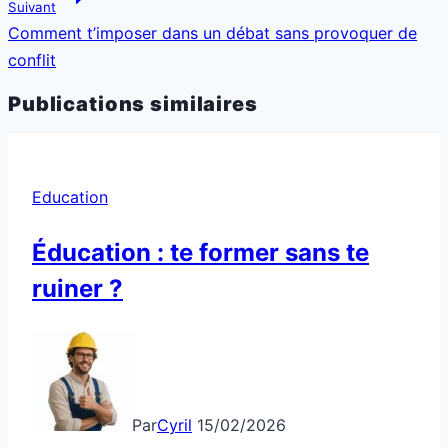
Suivant
Comment t’imposer dans un débat sans provoquer de
conflit
Publications similaires
Education
Éducation : te former sans te
ruiner ?
Par
Cyril
15/02/2026