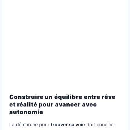
Construire un équilibre entre rêve
et réalité pour avancer avec
autonomie
La démarche pour
trouver sa voie
doit concilier