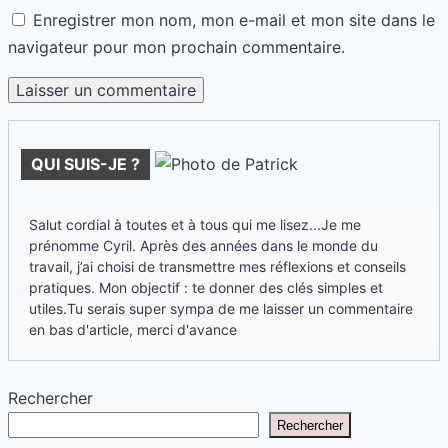
Enregistrer mon nom, mon e-mail et mon site dans le
navigateur pour mon prochain commentaire.
QUI SUIS-JE ?
Salut cordial à toutes et à tous qui me lisez...Je me
prénomme Cyril. Après des années dans le monde du
travail, j’ai choisi de transmettre mes réflexions et conseils
pratiques. Mon objectif : te donner des clés simples et
utiles.Tu serais super sympa de me laisser un commentaire
en bas d'article, merci d'avance
Rechercher
Rechercher