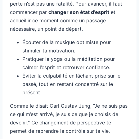
perte n’est pas une fatalité. Pour avancer, il faut
commencer par
changer son état d’esprit
et
accueillir ce moment comme un passage
nécessaire, un point de départ.
Écouter de la musique optimiste pour
stimuler ta motivation.
Pratiquer le yoga ou la méditation pour
calmer l’esprit et retrouver confiance.
Éviter la culpabilité en lâchant prise sur le
passé, tout en restant concentré sur le
présent.
Comme le disait Carl Gustav Jung, “Je ne suis pas
ce qui m’est arrivé, je suis ce que je choisis de
devenir.” Ce changement de perspective te
permet de reprendre le contrôle sur ta vie.