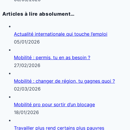
Articles à lire absolument…
Actualité internationale qui touche l’emploi
05/01/2026
Mobilité : permis, tu en as besoin ?
27/02/2026
Mobilité : changer de région, tu gagnes quoi ?
02/03/2026
Mobilité pro pour sortir d’un blocage
18/01/2026
Travailler plus rend certains plus pauvres