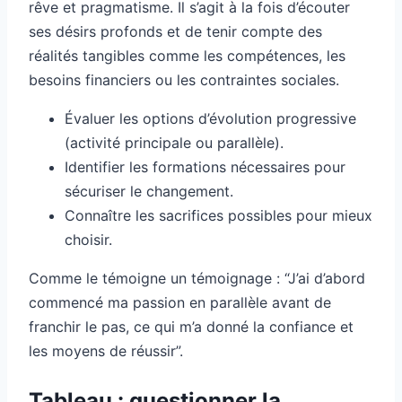
rêve et pragmatisme. Il s’agit à la fois d’écouter
ses désirs profonds et de tenir compte des
réalités tangibles comme les compétences, les
besoins financiers ou les contraintes sociales.
Évaluer les options d’évolution progressive
(activité principale ou parallèle).
Identifier les formations nécessaires pour
sécuriser le changement.
Connaître les sacrifices possibles pour mieux
choisir.
Comme le témoigne un témoignage : “J’ai d’abord
commencé ma passion en parallèle avant de
franchir le pas, ce qui m’a donné la confiance et
les moyens de réussir”.
Tableau : questionner la