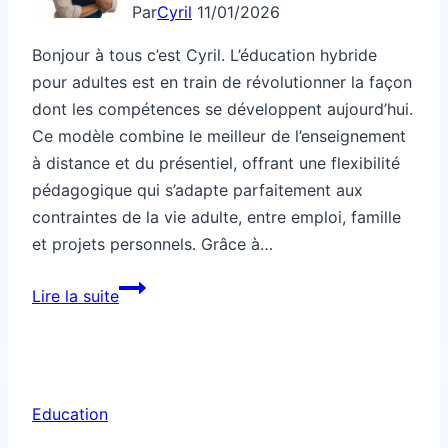
Par
Cyril
11/01/2026
Bonjour à tous c’est Cyril. L’éducation hybride
pour adultes est en train de révolutionner la façon
dont les compétences se développent aujourd’hui.
Ce modèle combine le meilleur de l’enseignement
à distance et du présentiel, offrant une flexibilité
pédagogique qui s’adapte parfaitement aux
contraintes de la vie adulte, entre emploi, famille
et projets personnels. Grâce à…
Éducation
Lire la suite
hybride
pour
adultes
Education