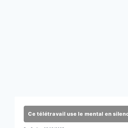
Ce télétravail use le mental en silen