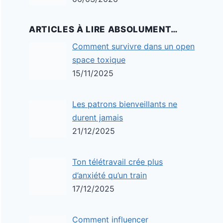
ARTICLES À LIRE ABSOLUMENT…
Comment survivre dans un open
space toxique
15/11/2025
Les patrons bienveillants ne
durent jamais
21/12/2025
Ton télétravail crée plus
d’anxiété qu’un train
17/12/2025
Comment influencer