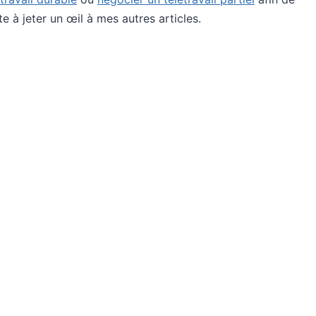
te à jeter un œil à mes autres articles.