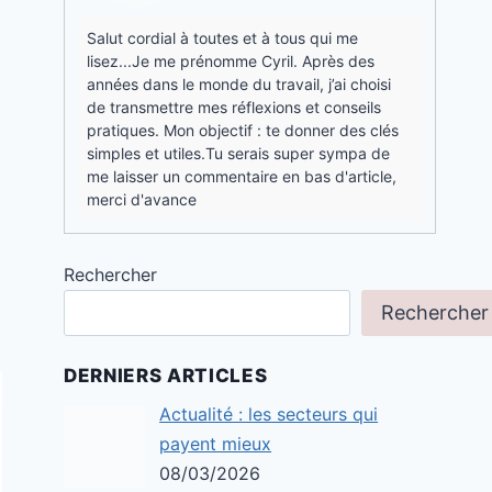
Salut cordial à toutes et à tous qui me
lisez...Je me prénomme Cyril. Après des
années dans le monde du travail, j’ai choisi
de transmettre mes réflexions et conseils
pratiques. Mon objectif : te donner des clés
simples et utiles.Tu serais super sympa de
me laisser un commentaire en bas d'article,
merci d'avance
Rechercher
Rechercher
DERNIERS ARTICLES
Actualité : les secteurs qui
payent mieux
08/03/2026