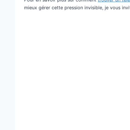
mieux gérer cette pression invisible, je vous invi