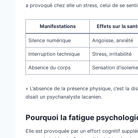
a provoqué chez elle un stress, celui de se sen
Manifestations
Effets sur la san
Silence numérique
Angoisse, anxiété
Interruption technique
Stress, irritabilité
Absence du corps
Sensation d’isolem
« L’absence de la présence physique, c’est la disp
disait un psychanalyste lacanien.
Pourquoi la fatigue psychologi
Elle est provoquée par un effort cognitif supp