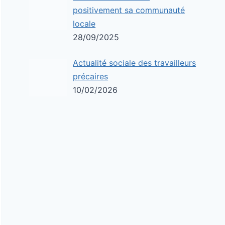
positivement sa communauté
locale
28/09/2025
Actualité sociale des travailleurs
précaires
10/02/2026