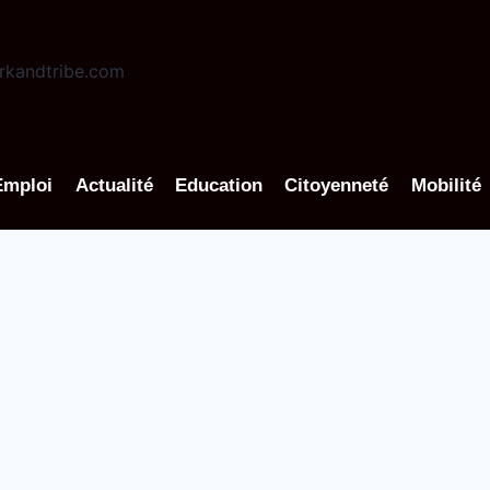
Emploi
Actualité
Education
Citoyenneté
Mobilité