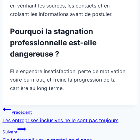
en vérifiant les sources, les contacts et en
croisant les informations avant de postuler.
Pourquoi la stagnation
professionnelle est-elle
dangereuse ?
Elle engendre insatisfaction, perte de motivation,
voire burn-out, et freine la progression de ta
carrière au long terme.
Navigation
Précédent
de
Les entreprises inclusives ne le sont pas toujours
l’article
Suivant
Ce télétravail use le mental en silence