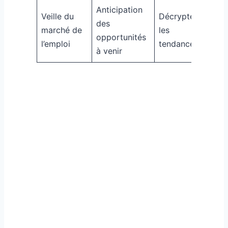
Anticipation
Veille du
Décrypter
des
marché de
les
opportunités
l’emploi
tendances
à venir