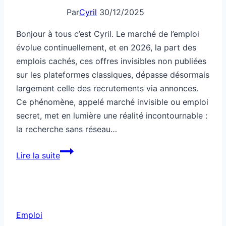
Par
Cyril
30/12/2025
Bonjour à tous c’est Cyril. Le marché de l’emploi
évolue continuellement, et en 2026, la part des
emplois cachés, ces offres invisibles non publiées
sur les plateformes classiques, dépasse désormais
largement celle des recrutements via annonces.
Ce phénomène, appelé marché invisible ou emploi
secret, met en lumière une réalité incontournable :
la recherche sans réseau…
Emploi
Lire la suite
caché
accessible
sans
réseau
Emploi