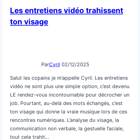
Les entretiens vidéo trahissent
ton visage
Par
Cyril
02/12/2025
Salut les copains je m’appelle Cyril. Les entretiens
vidéo ne sont plus une simple option, c’est devenu
LE rendez-vous incontournable pour décrocher un
job. Pourtant, au-delà des mots échangés, c’est
ton visage qui donne la vraie musique lors de ces
rencontres numériques. L’analyse du visage, la
communication non verbale, la gestuelle faciale,
tout cela trahit…