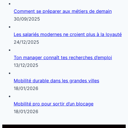
Comment se préparer aux métiers de demain
30/09/2025
Les salariés modernes ne croient plus à la loyauté
24/12/2025
Ton manager connaît tes recherches d’emploi
13/12/2025
Mobilité durable dans les grandes villes
18/01/2026
Mobilité pro pour sortir d’un blocage
18/01/2026