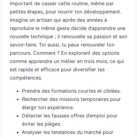
important de casser cette routine, même par
petites étapes, pour nourrir ton développement.
Imagine un artisan qui après des années à
reproduire le même geste décide d’apprendre une
nouvelle technique ; il renouvelle sa passion et son
savoir-faire. Toi aussi, tu peux renouveler ton
parcours. Comment ? En explorant des options
comme apprendre un métier en trois mois, ce qui
est rapide et efficace pour diversifier tes
compétences.
Prendre des formations courtes et ciblées.
Rechercher des missions temporaires pour
élargir ton expérience.
Détecter les fausses offres d’emploi pour
éviter les pièges.
Analyser les tendances du marché pour