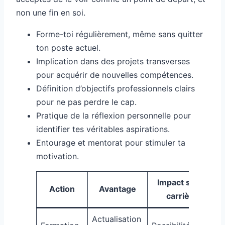
non une fin en soi.
Forme-toi régulièrement, même sans quitter
ton poste actuel.
Implication dans des projets transverses
pour acquérir de nouvelles compétences.
Définition d’objectifs professionnels clairs
pour ne pas perdre le cap.
Pratique de la réflexion personnelle pour
identifier tes véritables aspirations.
Entourage et mentorat pour stimuler ta
motivation.
Impact sur la
Action
Avantage
carrière
Actualisation