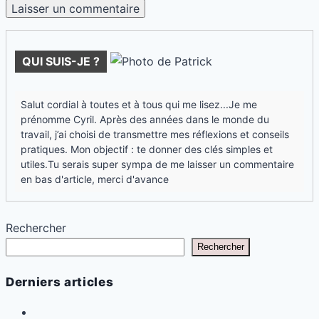
QUI SUIS-JE ?
Salut cordial à toutes et à tous qui me lisez...Je me
prénomme Cyril. Après des années dans le monde du
travail, j’ai choisi de transmettre mes réflexions et conseils
pratiques. Mon objectif : te donner des clés simples et
utiles.Tu serais super sympa de me laisser un commentaire
en bas d'article, merci d'avance
Rechercher
Rechercher
Derniers articles