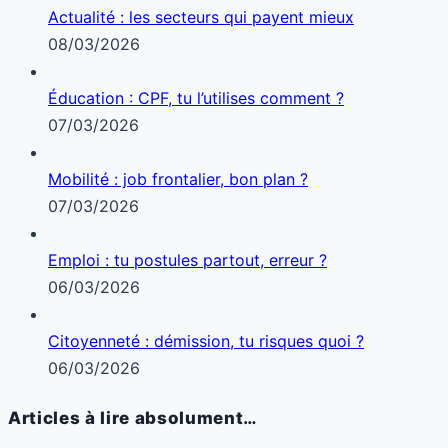
Actualité : les secteurs qui payent mieux
08/03/2026
Éducation : CPF, tu l’utilises comment ?
07/03/2026
Mobilité : job frontalier, bon plan ?
07/03/2026
Emploi : tu postules partout, erreur ?
06/03/2026
Citoyenneté : démission, tu risques quoi ?
06/03/2026
Articles à lire absolument…