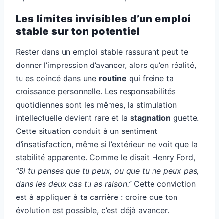
Les limites invisibles d’un emploi
stable sur ton potentiel
Rester dans un emploi stable rassurant peut te
donner l’impression d’avancer, alors qu’en réalité,
tu es coincé dans une
routine
qui freine ta
croissance personnelle. Les responsabilités
quotidiennes sont les mêmes, la stimulation
intellectuelle devient rare et la
stagnation
guette.
Cette situation conduit à un sentiment
d’insatisfaction, même si l’extérieur ne voit que la
stabilité apparente. Comme le disait Henry Ford,
“Si tu penses que tu peux, ou que tu ne peux pas,
dans les deux cas tu as raison.”
Cette conviction
est à appliquer à ta carrière : croire que ton
évolution est possible, c’est déjà avancer.