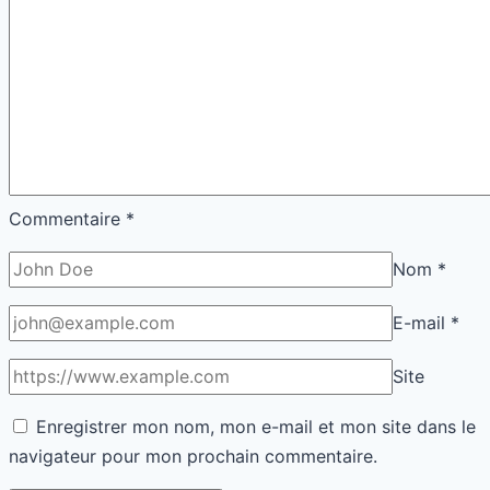
Commentaire
*
Nom
*
E-mail
*
Site
Enregistrer mon nom, mon e-mail et mon site dans le
navigateur pour mon prochain commentaire.