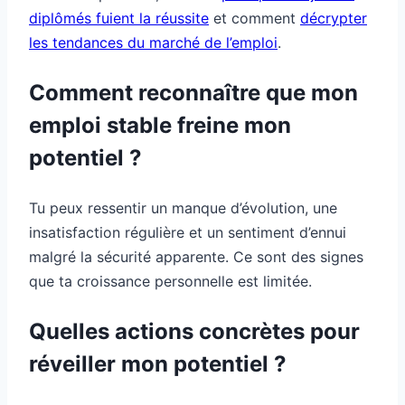
diplômés fuient la réussite
et comment
décrypter
les tendances du marché de l’emploi
.
Comment reconnaître que mon
emploi stable freine mon
potentiel ?
Tu peux ressentir un manque d’évolution, une
insatisfaction régulière et un sentiment d’ennui
malgré la sécurité apparente. Ce sont des signes
que ta croissance personnelle est limitée.
Quelles actions concrètes pour
réveiller mon potentiel ?