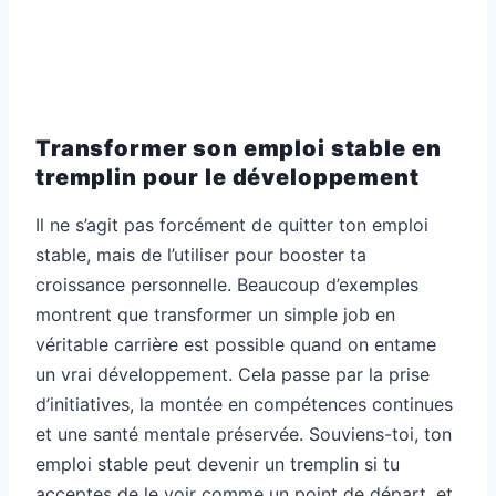
Transformer son emploi stable en
tremplin pour le développement
Il ne s’agit pas forcément de quitter ton emploi
stable, mais de l’utiliser pour booster ta
croissance personnelle. Beaucoup d’exemples
montrent que transformer un simple job en
véritable carrière est possible quand on entame
un vrai développement. Cela passe par la prise
d’initiatives, la montée en compétences continues
et une santé mentale préservée. Souviens-toi, ton
emploi stable peut devenir un tremplin si tu
acceptes de le voir comme un point de départ, et