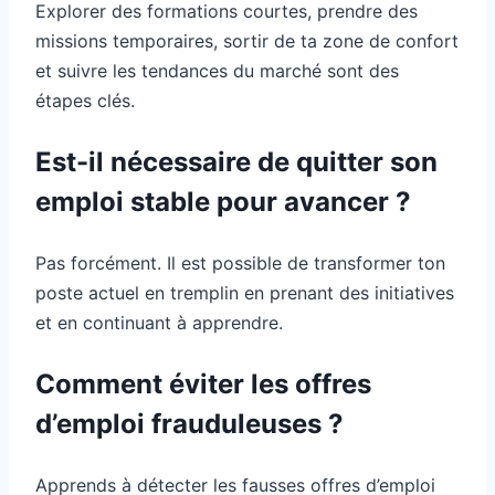
Explorer des formations courtes, prendre des
missions temporaires, sortir de ta zone de confort
et suivre les tendances du marché sont des
étapes clés.
Est-il nécessaire de quitter son
emploi stable pour avancer ?
Pas forcément. Il est possible de transformer ton
poste actuel en tremplin en prenant des initiatives
et en continuant à apprendre.
Comment éviter les offres
d’emploi frauduleuses ?
Apprends à détecter les fausses offres d’emploi