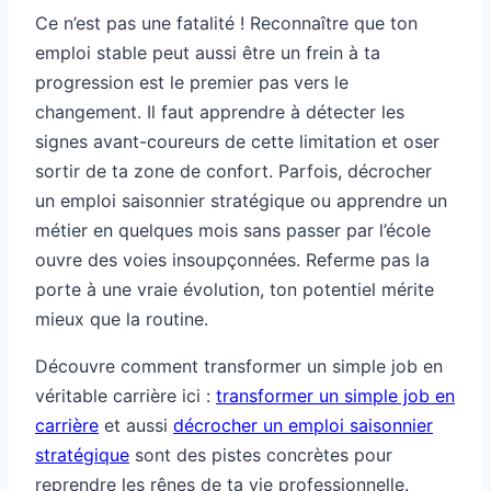
Ce n’est pas une fatalité ! Reconnaître que ton
emploi stable peut aussi être un frein à ta
progression est le premier pas vers le
changement. Il faut apprendre à détecter les
signes avant-coureurs de cette limitation et oser
sortir de ta zone de confort. Parfois, décrocher
un emploi saisonnier stratégique ou apprendre un
métier en quelques mois sans passer par l’école
ouvre des voies insoupçonnées. Referme pas la
porte à une vraie évolution, ton potentiel mérite
mieux que la routine.
Découvre comment transformer un simple job en
véritable carrière ici :
transformer un simple job en
carrière
et aussi
décrocher un emploi saisonnier
stratégique
sont des pistes concrètes pour
reprendre les rênes de ta vie professionnelle.